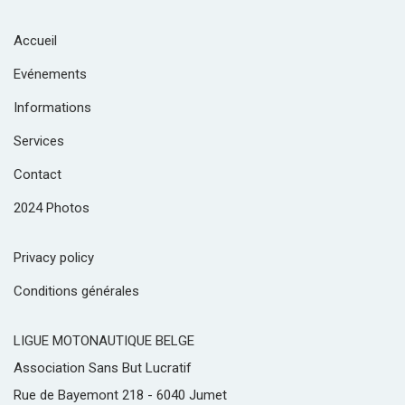
Accueil
Evénements
Informations
Services
Contact
2024 Photos
Privacy policy
Conditions générales
LIGUE MOTONAUTIQUE BELGE
Association Sans But Lucratif
Rue de Bayemont 218 - 6040 Jumet