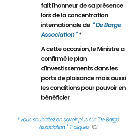
fait l'honneur de sa présence
lors de la concentration
internationale de
" De Barge
Association "
*
A cette occasion, le Ministre a
confirmé le plan
d'investissements dans les
ports de plaisance mais aussi
les conditions pour pouvoir en
bénéficier
* vous souhaitez en savoir plus sur "De Barge
Association " ? cliquez
ICI