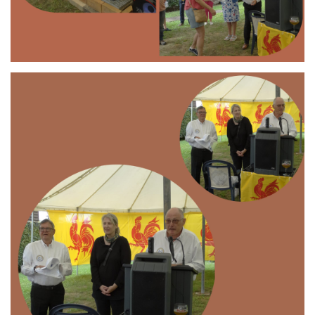
Branding
ARMCHAIR