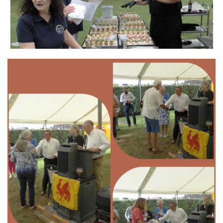
Branding
ARMCHAIR