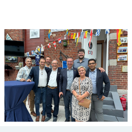
Branding
ARMCHAIR