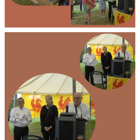
Branding
ARMCHAIR