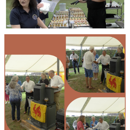
Branding
ARMCHAIR