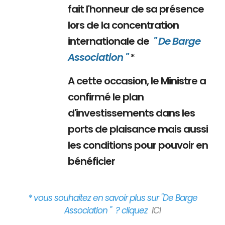
fait l'honneur de sa présence
lors de la concentration
internationale de
" De Barge
Association "
*
A cette occasion, le Ministre a
confirmé le plan
d'investissements dans les
ports de plaisance mais aussi
les conditions pour pouvoir en
bénéficier
* vous souhaitez en savoir plus sur "De Barge
Association " ? cliquez
ICI