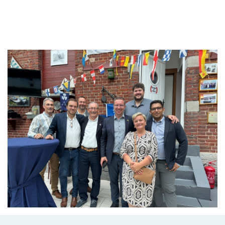
Branding
ARMCHAIR