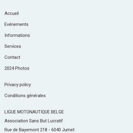
Accueil
Evénements
Informations
Services
Contact
2024 Photos
Privacy policy
Conditions générales
LIGUE MOTONAUTIQUE BELGE
Association Sans But Lucratif
Rue de Bayemont 218 - 6040 Jumet