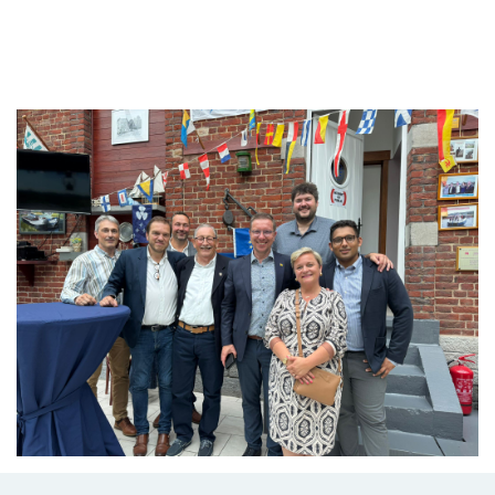
Branding
ARMCHAIR