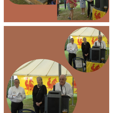
Branding
ARMCHAIR