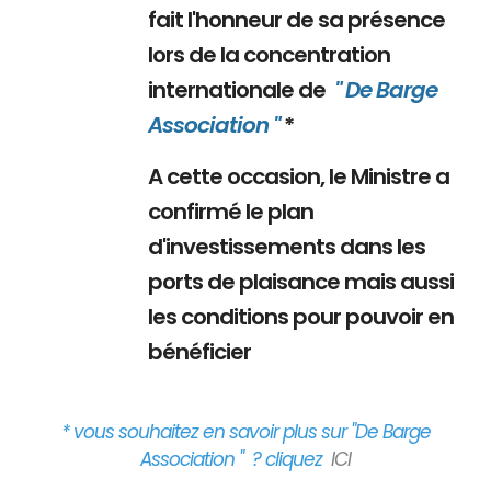
fait l'honneur de sa présence
lors de la concentration
internationale de
" De Barge
Association "
*
A cette occasion, le Ministre a
confirmé le plan
d'investissements dans les
ports de plaisance mais aussi
les conditions pour pouvoir en
bénéficier
* vous souhaitez en savoir plus sur "De Barge
Association " ? cliquez
ICI