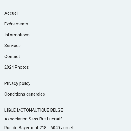
Accueil
Evénements
Informations
Services
Contact
2024 Photos
Privacy policy
Conditions générales
LIGUE MOTONAUTIQUE BELGE
Association Sans But Lucratif
Rue de Bayemont 218 - 6040 Jumet