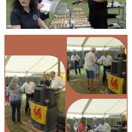
Branding
ARMCHAIR