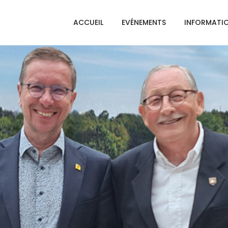
ACCUEIL
EVÉNEMENTS
INFORMATI