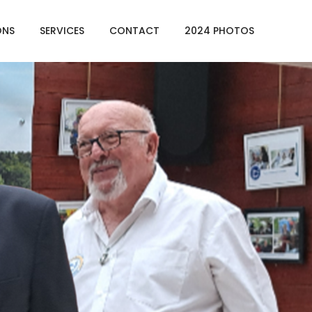
ONS
SERVICES
CONTACT
2024 PHOTOS