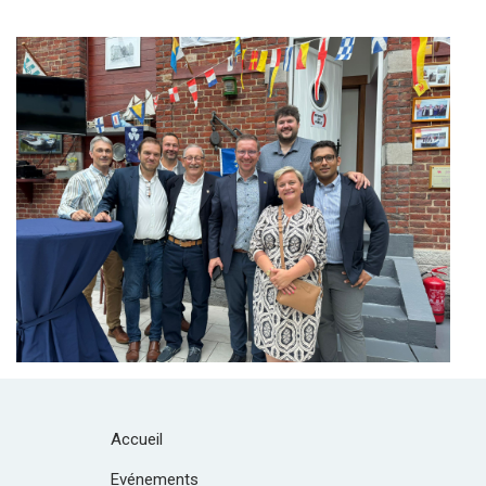
Branding
ARMCHAIR
Accueil
Evénements