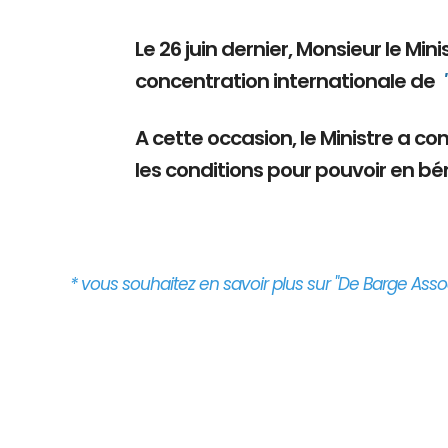
Le 26 juin dernier, Monsieur le Mi
concentration internationale de
A cette occasion, le Ministre a c
les conditions pour pouvoir en bén
* vous souhaitez en savoir plus sur "De Barge Assoc