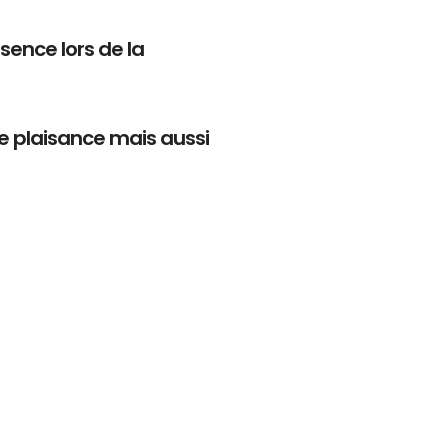
ésence lors de la
de plaisance mais aussi