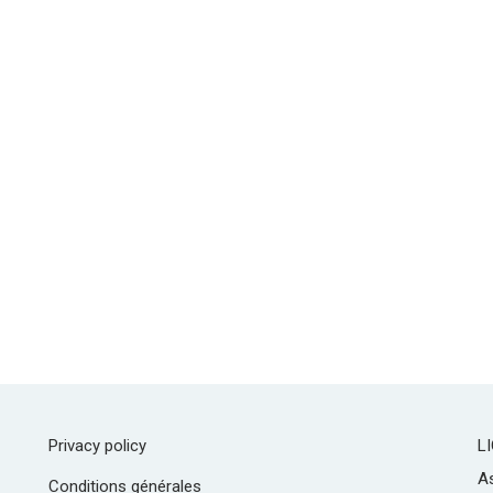
Privacy policy
L
As
Conditions générales