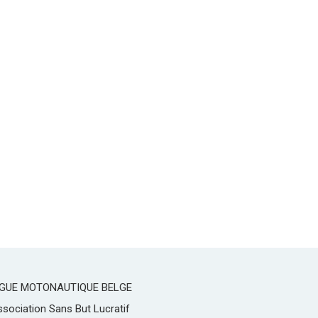
IGUE MOTONAUTIQUE BELGE
sociation Sans But Lucratif