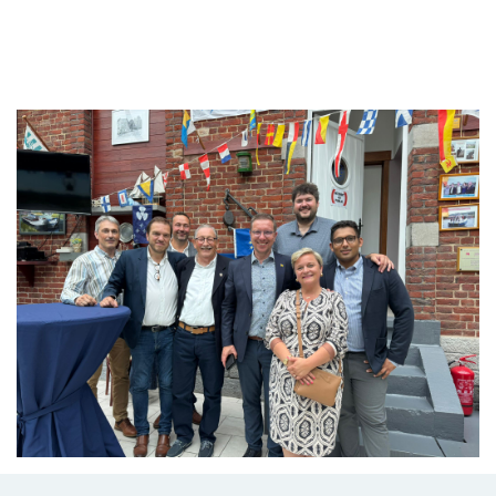
Branding
ARMCHAIR