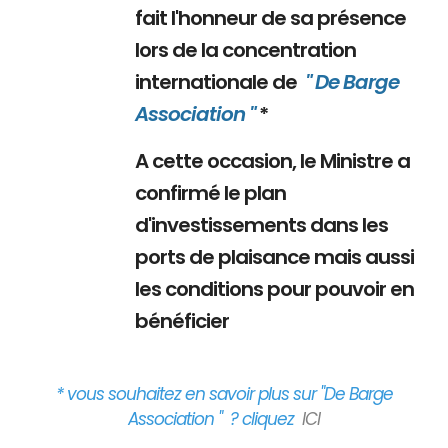
fait l'honneur de sa présence
lors de la concentration
internationale de
" De Barge
Association "
*
A cette occasion, le Ministre a
confirmé le plan
d'investissements dans les
ports de plaisance mais aussi
les conditions pour pouvoir en
bénéficier
* vous souhaitez en savoir plus sur "De Barge
Association " ? cliquez
ICI