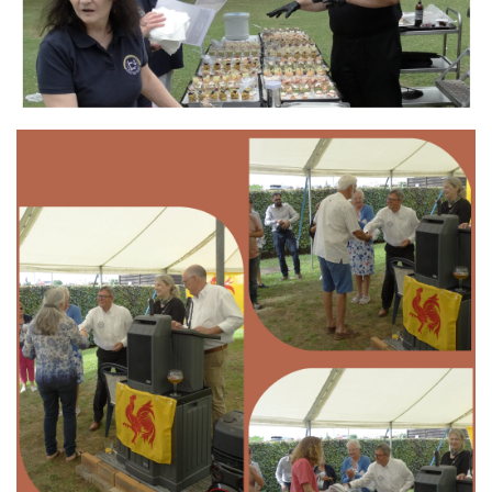
Branding
ARMCHAIR