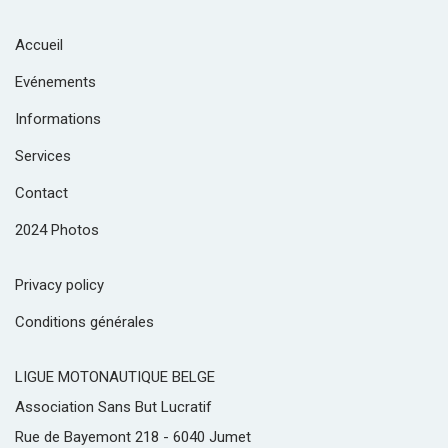
Accueil
Evénements
Informations
Services
Contact
2024 Photos
Privacy policy
Conditions générales
LIGUE MOTONAUTIQUE BELGE
Association Sans But Lucratif
Rue de Bayemont 218 - 6040 Jumet