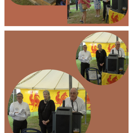
Branding
ARMCHAIR