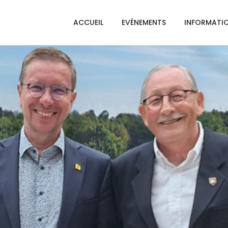
ACCUEIL
EVÉNEMENTS
INFORMATI