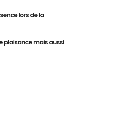
ésence lors de la
de plaisance mais aussi