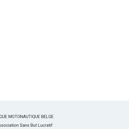
IGUE MOTONAUTIQUE BELGE
sociation Sans But Lucratif