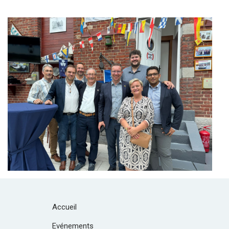
Branding
ARMCHAIR
Accueil
Evénements