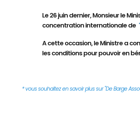
Le 26 juin dernier, Monsieur le Mi
concentration internationale de
A cette occasion, le Ministre a c
les conditions pour pouvoir en bén
* vous souhaitez en savoir plus sur "De Barge Assoc