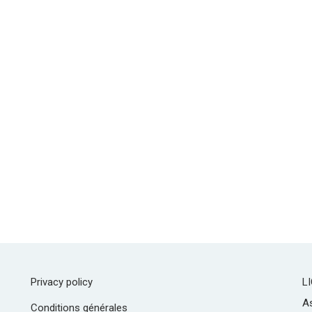
Privacy policy
L
As
Conditions générales