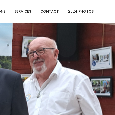
ONS
SERVICES
CONTACT
2024 PHOTOS