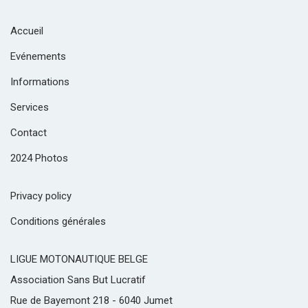
Accueil
Evénements
Informations
Services
Contact
2024 Photos
Privacy policy
Conditions générales
LIGUE MOTONAUTIQUE BELGE
Association Sans But Lucratif
Rue de Bayemont 218 - 6040 Jumet