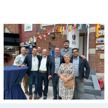
Branding
ARMCHAIR