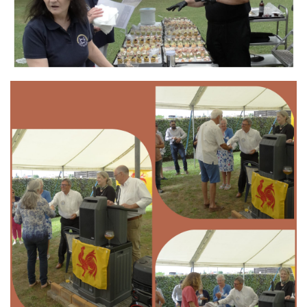
Branding
ARMCHAIR