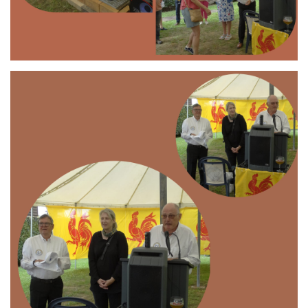
Branding
ARMCHAIR