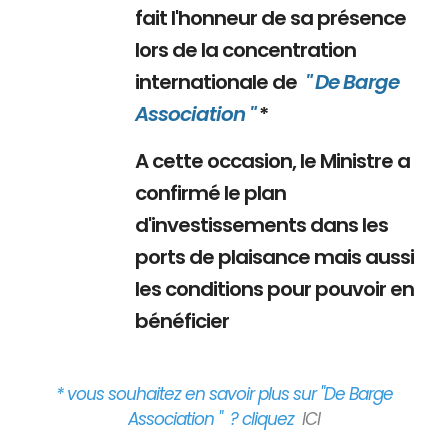
fait l'honneur de sa présence
lors de la concentration
internationale de
" De Barge
Association "
*
A cette occasion, le Ministre a
confirmé le plan
d'investissements dans les
ports de plaisance mais aussi
les conditions pour pouvoir en
bénéficier
* vous souhaitez en savoir plus sur "De Barge
Association " ? cliquez
ICI