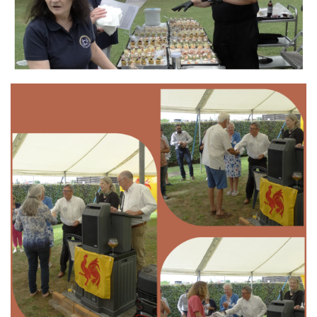
Branding
ARMCHAIR