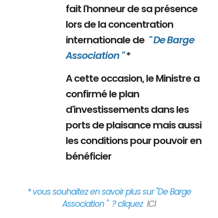
fait l'honneur de sa présence
lors de la concentration
internationale de
" De Barge
Association "
*
A cette occasion, le Ministre a
confirmé le plan
d'investissements dans les
ports de plaisance mais aussi
les conditions pour pouvoir en
bénéficier
* vous souhaitez en savoir plus sur "De Barge
Association " ? cliquez
ICI