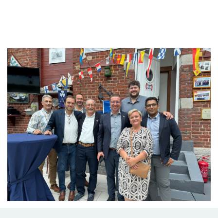
Branding
ARMCHAIR