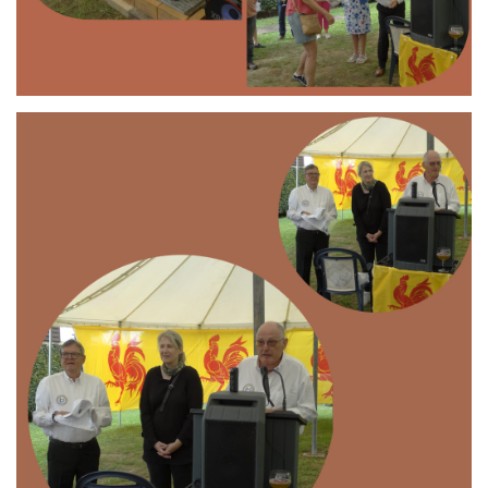
Branding
ARMCHAIR