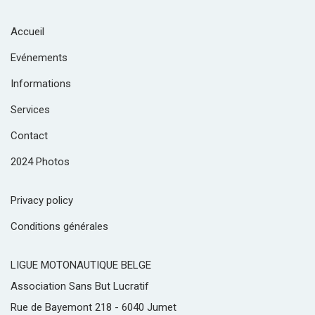
Accueil
Evénements
Informations
Services
Contact
2024 Photos
Privacy policy
Conditions générales
LIGUE MOTONAUTIQUE BELGE
Association Sans But Lucratif
Rue de Bayemont 218 - 6040 Jumet