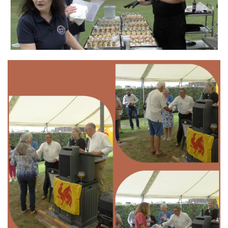
Branding
ARMCHAIR