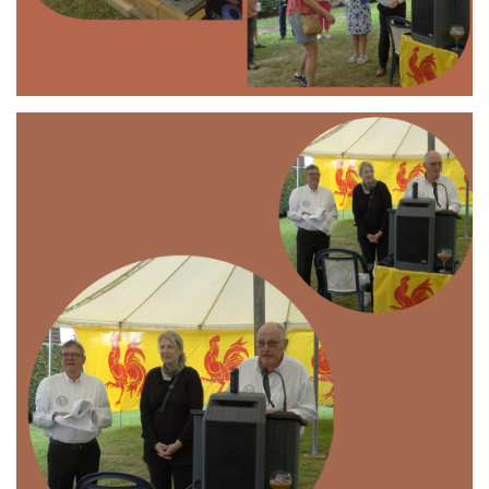
Branding
ARMCHAIR