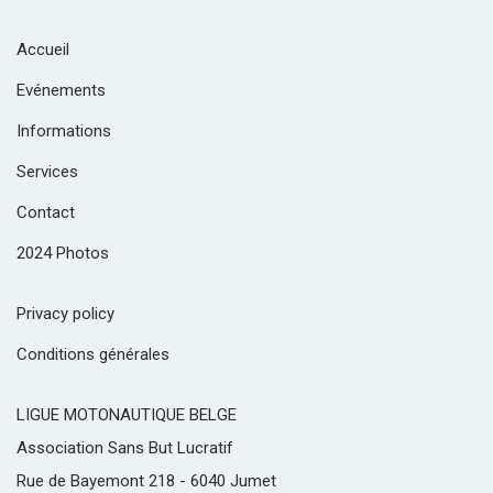
Accueil
Evénements
Informations
Services
Contact
2024 Photos
Privacy policy
Conditions générales
LIGUE MOTONAUTIQUE BELGE
Association Sans But Lucratif
Rue de Bayemont 218 - 6040 Jumet