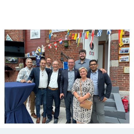
Branding
ARMCHAIR