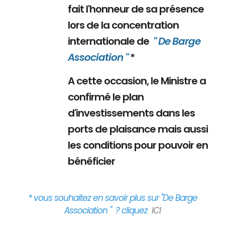
fait l'honneur de sa présence
lors de la concentration
internationale de
" De Barge
Association "
*
A cette occasion, le Ministre a
confirmé le plan
d'investissements dans les
ports de plaisance mais aussi
les conditions pour pouvoir en
bénéficier
* vous souhaitez en savoir plus sur "De Barge
Association " ? cliquez
ICI