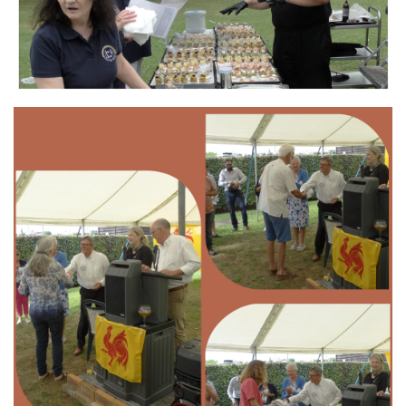
Branding
ARMCHAIR