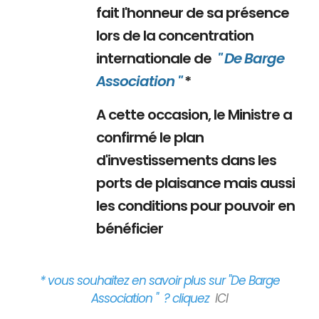
fait l'honneur de sa présence
lors de la concentration
internationale de
" De Barge
Association "
*
A cette occasion, le Ministre a
confirmé le plan
d'investissements dans les
ports de plaisance mais aussi
les conditions pour pouvoir en
bénéficier
* vous souhaitez en savoir plus sur "De Barge
Association " ? cliquez
ICI