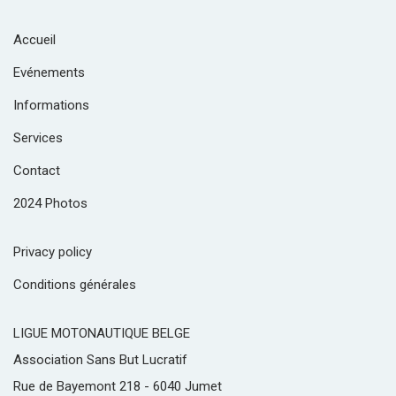
Accueil
Evénements
Informations
Services
Contact
2024 Photos
Privacy policy
Conditions générales
LIGUE MOTONAUTIQUE BELGE
Association Sans But Lucratif
Rue de Bayemont 218 - 6040 Jumet