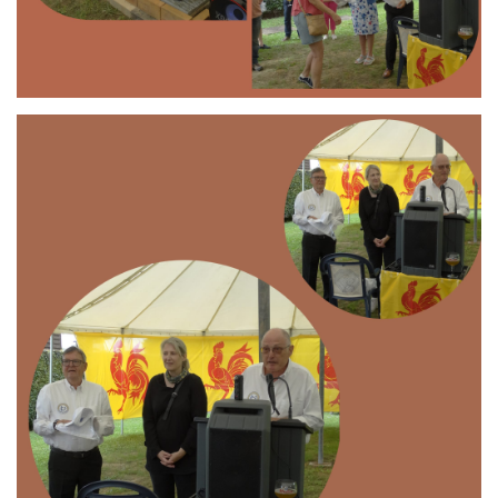
Branding
ARMCHAIR