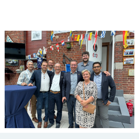
Branding
ARMCHAIR