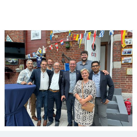
Branding
ARMCHAIR