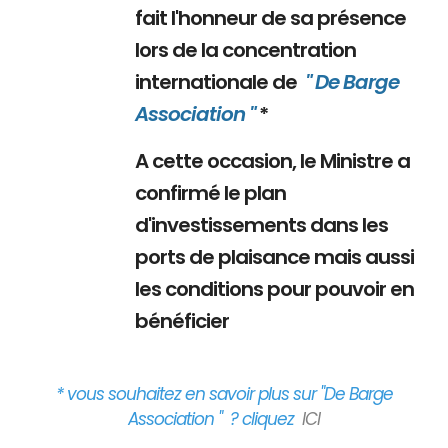
fait l'honneur de sa présence
lors de la concentration
internationale de
" De Barge
Association "
*
A cette occasion, le Ministre a
confirmé le plan
d'investissements dans les
ports de plaisance mais aussi
les conditions pour pouvoir en
bénéficier
* vous souhaitez en savoir plus sur "De Barge
Association " ? cliquez
ICI