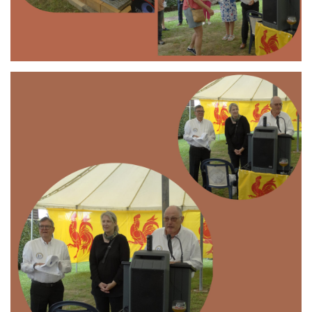
Branding
ARMCHAIR