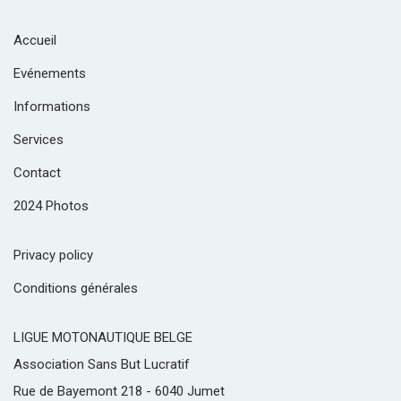
Accueil
Evénements
Informations
Services
Contact
2024 Photos
Privacy policy
Conditions générales
LIGUE MOTONAUTIQUE BELGE
Association Sans But Lucratif
Rue de Bayemont 218 - 6040 Jumet