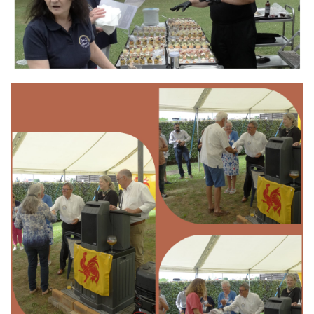
Branding
ARMCHAIR