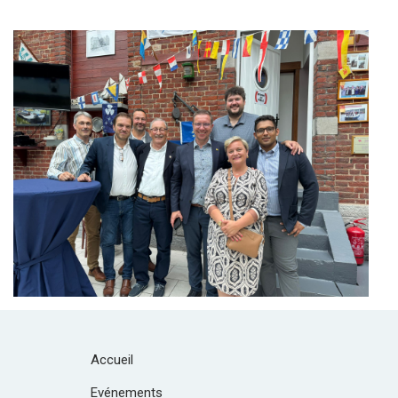
Branding
ARMCHAIR
Accueil
Evénements