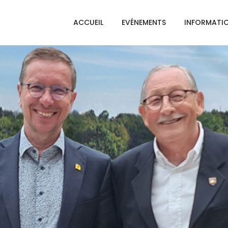
ACCUEIL
EVÉNEMENTS
INFORMATI