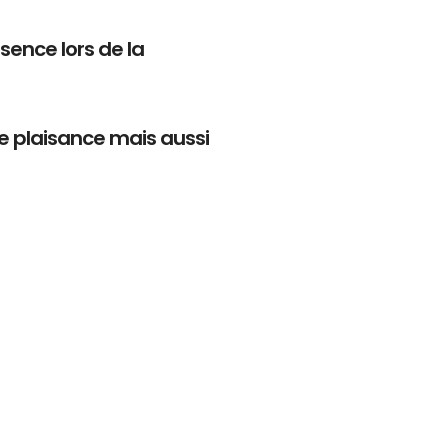
ésence lors de la
de plaisance mais aussi