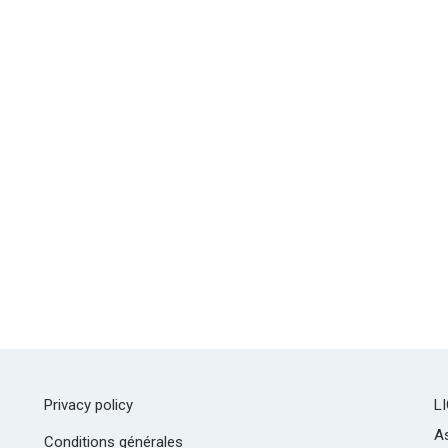
Privacy policy
L
As
Conditions générales