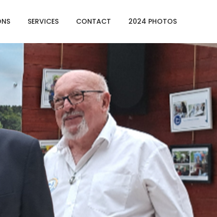
ONS
SERVICES
CONTACT
2024 PHOTOS