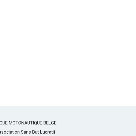
IGUE MOTONAUTIQUE BELGE
sociation Sans But Lucratif