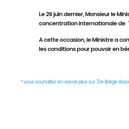
Le 26 juin dernier, Monsieur le Mi
concentration internationale de
A cette occasion, le Ministre a c
les conditions pour pouvoir en bén
* vous souhaitez en savoir plus sur "De Barge Assoc