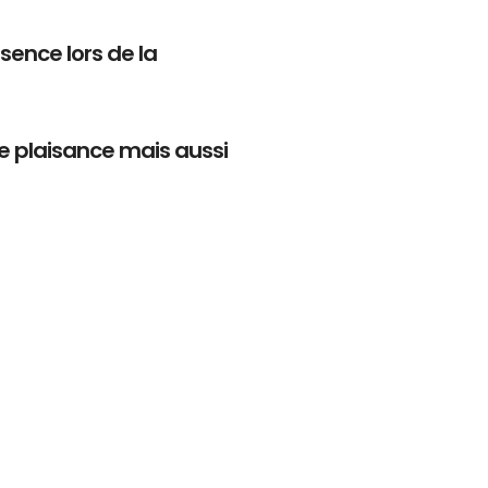
ésence lors de la
de plaisance mais aussi