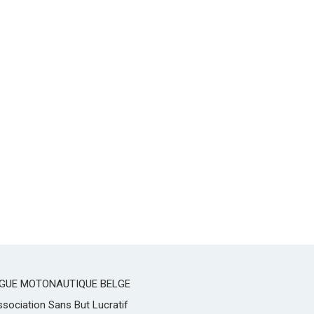
IGUE MOTONAUTIQUE BELGE
sociation Sans But Lucratif