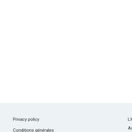
Privacy policy
L
As
Conditions générales