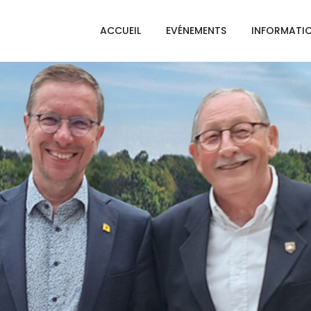
ACCUEIL
EVÉNEMENTS
INFORMATI