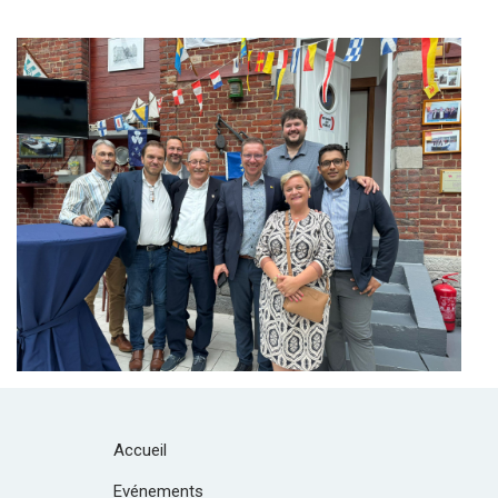
Branding
ARMCHAIR
Accueil
Evénements