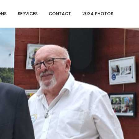
ONS
SERVICES
CONTACT
2024 PHOTOS