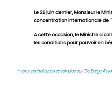
Le 26 juin dernier, Monsieur le Mi
concentration internationale de
A cette occasion, le Ministre a c
les conditions pour pouvoir en bén
* vous souhaitez en savoir plus sur "De Barge Assoc