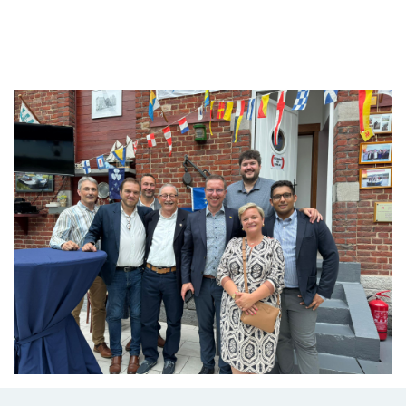
Branding
ARMCHAIR