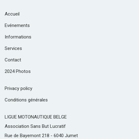
Accueil
Evénements
Informations
Services
Contact
2024 Photos
Privacy policy
Conditions générales
LIGUE MOTONAUTIQUE BELGE
Association Sans But Lucratif
Rue de Bayemont 218 - 6040 Jumet