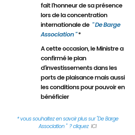
fait l'honneur de sa présence
lors de la concentration
internationale de
" De Barge
Association "
*
A cette occasion, le Ministre a
confirmé le plan
d'investissements dans les
ports de plaisance mais aussi
les conditions pour pouvoir en
bénéficier
* vous souhaitez en savoir plus sur "De Barge
Association " ? cliquez
ICI