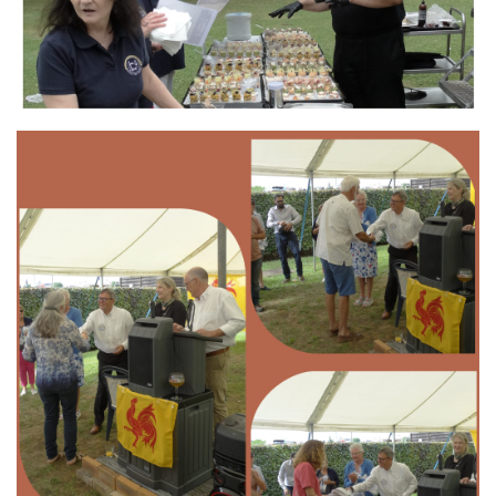
Branding
ARMCHAIR