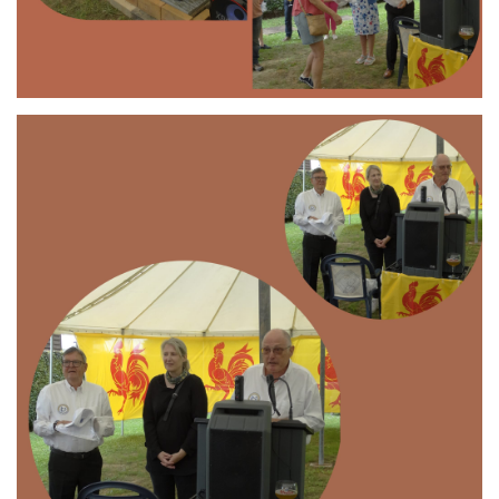
Branding
ARMCHAIR