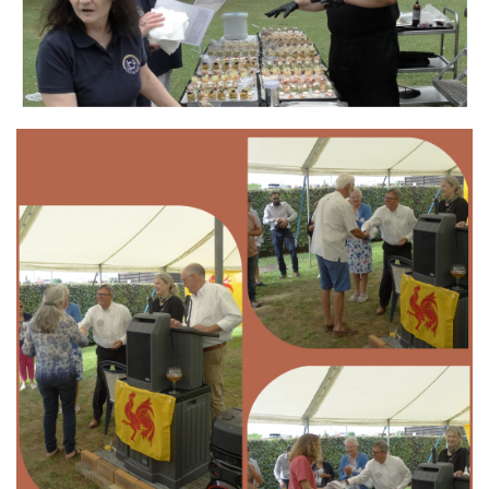
Branding
ARMCHAIR