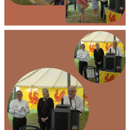
Branding
ARMCHAIR