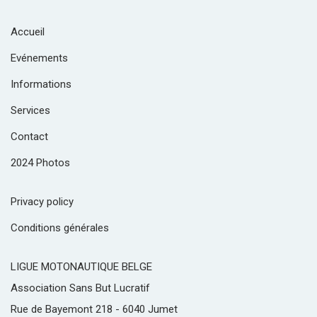
Accueil
Evénements
Informations
Services
Contact
2024 Photos
Privacy policy
Conditions générales
LIGUE MOTONAUTIQUE BELGE
Association Sans But Lucratif
Rue de Bayemont 218 - 6040 Jumet