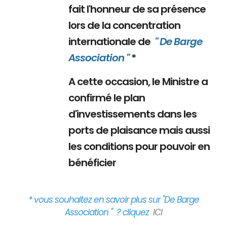
fait l'honneur de sa présence
lors de la concentration
internationale de
" De Barge
Association "
*
A cette occasion, le Ministre a
confirmé le plan
d'investissements dans les
ports de plaisance mais aussi
les conditions pour pouvoir en
bénéficier
* vous souhaitez en savoir plus sur "De Barge
Association " ? cliquez
ICI