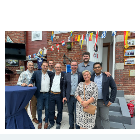
Branding
ARMCHAIR