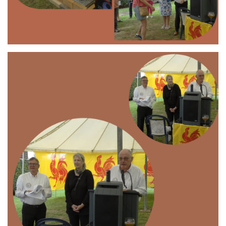
Branding
ARMCHAIR