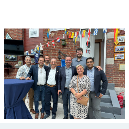
Branding
ARMCHAIR