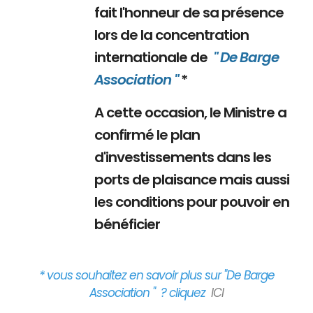
fait l'honneur de sa présence
lors de la concentration
internationale de
" De Barge
Association "
*
A cette occasion, le Ministre a
confirmé le plan
d'investissements dans les
ports de plaisance mais aussi
les conditions pour pouvoir en
bénéficier
* vous souhaitez en savoir plus sur "De Barge
Association " ? cliquez
ICI