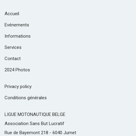
Accueil
Evénements
Informations
Services
Contact
2024 Photos
Privacy policy
Conditions générales
LIGUE MOTONAUTIQUE BELGE
Association Sans But Lucratif
Rue de Bayemont 218 - 6040 Jumet