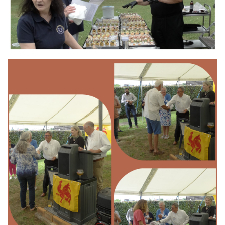
Branding
ARMCHAIR