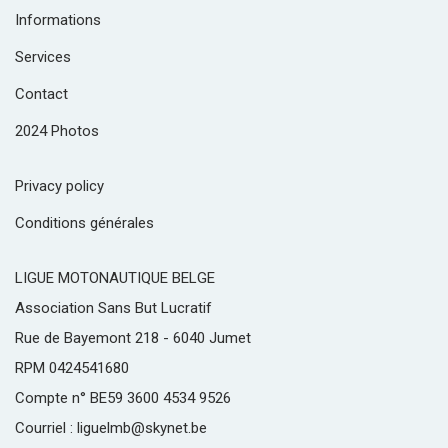
Informations
Services
Contact
2024 Photos
Privacy policy
Conditions générales
LIGUE MOTONAUTIQUE BELGE
Association Sans But Lucratif
Rue de Bayemont 218 - 6040 Jumet
RPM 0424541680
Compte n° BE59 3600 4534 9526
Courriel : liguelmb@skynet.be