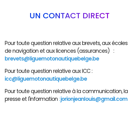
UN CONTACT DIRECT
Pour toute question relative aux brevets, aux écoles
de navigation et aux licences (assurances) :
brevets@liguemotonautiquebelge.be
Pour toute question relative aux ICC :
icc@liguemotonautiquebelge.be
Pour toute question relative à la communication, la
presse et l'information
:
jorionjeanlouis@gmail.com