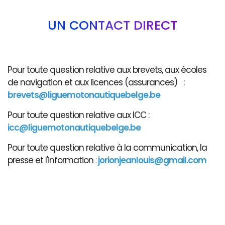
UN CONTACT DIRECT
Pour toute question relative aux brevets, aux écoles
de navigation et aux licences (assurances) :
brevets@liguemotonautiquebelge.be
Pour toute question relative aux ICC :
icc@liguemotonautiquebelge.be
Pour toute question relative à la communication, la
presse et l'information
:
jorionjeanlouis@gmail.com