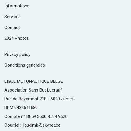
Informations
Services
Contact
2024 Photos
Privacy policy
Conditions générales
LIGUE MOTONAUTIQUE BELGE
Association Sans But Lucratif
Rue de Bayemont 218 - 6040 Jumet
RPM 0424541680
Compte n° BE59 3600 4534 9526
Courriel : liguelmb@skynet.be