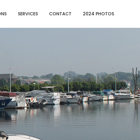
ONS
SERVICES
CONTACT
2024 PHOTOS