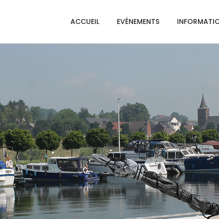
ACCUEIL
EVÉNEMENTS
INFORMATI