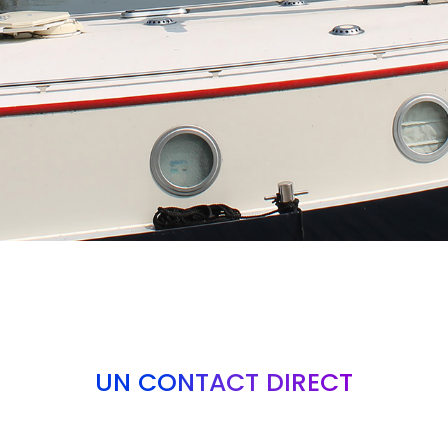
UN CONTACT DIRECT