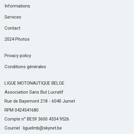
Informations
Services
Contact
2024 Photos
Privacy policy
Conditions générales
LIGUE MOTONAUTIQUE BELGE
Association Sans But Lucratif
Rue de Bayemont 218 - 6040 Jumet
RPM 0424541680
Compte n° BE59 3600 4534 9526
Courriel : liguelmb@skynet.be