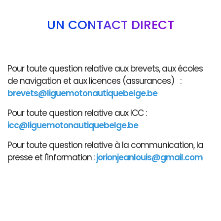
UN CONTACT DIRECT
Pour toute question relative aux brevets, aux écoles
de navigation et aux licences (assurances) :
brevets@liguemotonautiquebelge.be
Pour toute question relative aux ICC :
icc@liguemotonautiquebelge.be
Pour toute question relative à la communication, la
presse et l'information
:
jorionjeanlouis@gmail.com