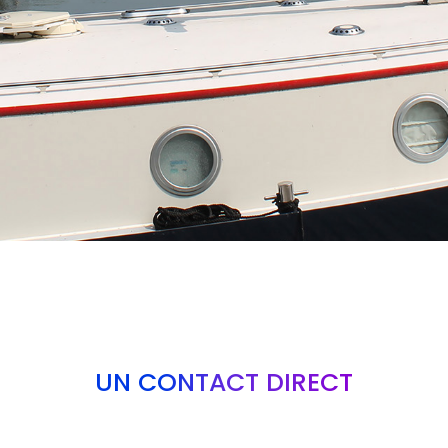
UN CONTACT DIRECT