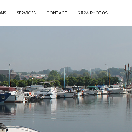
ONS
SERVICES
CONTACT
2024 PHOTOS