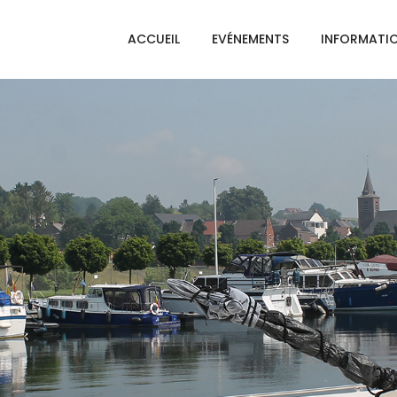
ACCUEIL
EVÉNEMENTS
INFORMATI