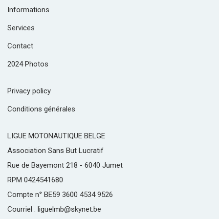
Informations
Services
Contact
2024 Photos
Privacy policy
Conditions générales
LIGUE MOTONAUTIQUE BELGE
Association Sans But Lucratif
Rue de Bayemont 218 - 6040 Jumet
RPM 0424541680
Compte n° BE59 3600 4534 9526
Courriel : liguelmb@skynet.be