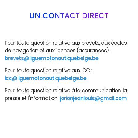
UN CONTACT DIRECT
Pour toute question relative aux brevets, aux écoles
de navigation et aux licences (assurances) :
brevets@liguemotonautiquebelge.be
Pour toute question relative aux ICC :
icc@liguemotonautiquebelge.be
Pour toute question relative à la communication, la
presse et l'information
:
jorionjeanlouis@gmail.com