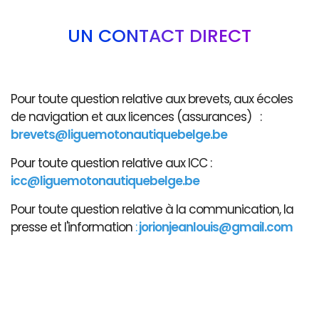
UN CONTACT DIRECT
Pour toute question relative aux brevets, aux écoles
de navigation et aux licences (assurances) :
brevets@liguemotonautiquebelge.be
Pour toute question relative aux ICC :
icc@liguemotonautiquebelge.be
Pour toute question relative à la communication, la
presse et l'information
:
jorionjeanlouis@gmail.com