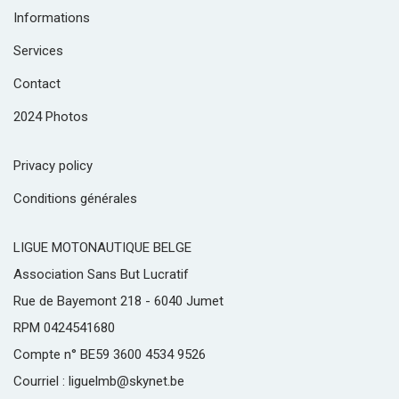
Informations
Services
Contact
2024 Photos
Privacy policy
Conditions générales
LIGUE MOTONAUTIQUE BELGE
Association Sans But Lucratif
Rue de Bayemont 218 - 6040 Jumet
RPM 0424541680
Compte n° BE59 3600 4534 9526
Courriel : liguelmb@skynet.be