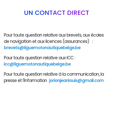
UN CONTACT DIRECT
Pour toute question relative aux brevets, aux écoles
de navigation et aux licences (assurances) :
brevets@liguemotonautiquebelge.be
Pour toute question relative aux ICC :
icc@liguemotonautiquebelge.be
Pour toute question relative à la communication, la
presse et l'information
:
jorionjeanlouis@gmail.com