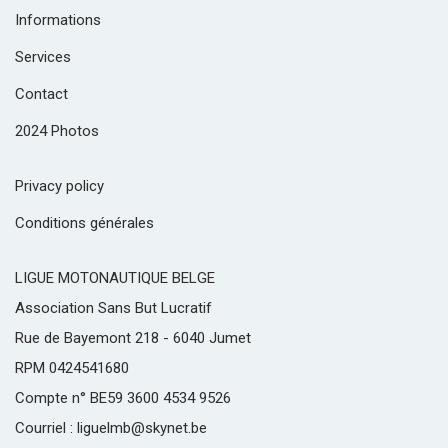
Informations
Services
Contact
2024 Photos
Privacy policy
Conditions générales
LIGUE MOTONAUTIQUE BELGE
Association Sans But Lucratif
Rue de Bayemont 218 - 6040 Jumet
RPM 0424541680
Compte n° BE59 3600 4534 9526
Courriel : liguelmb@skynet.be