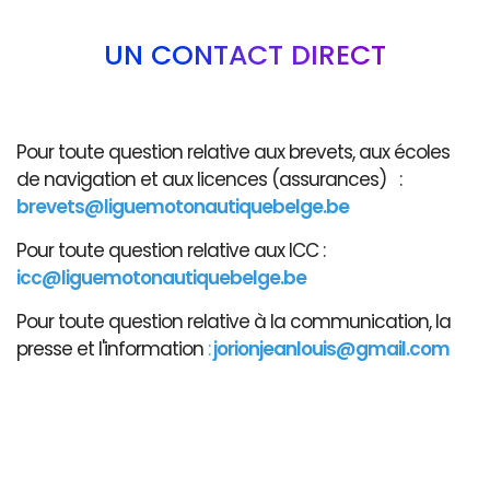
UN CONTACT DIRECT
Pour toute question relative aux brevets, aux écoles
de navigation et aux licences (assurances) :
brevets@liguemotonautiquebelge.be
Pour toute question relative aux ICC :
icc@liguemotonautiquebelge.be
Pour toute question relative à la communication, la
presse et l'information
:
jorionjeanlouis@gmail.com