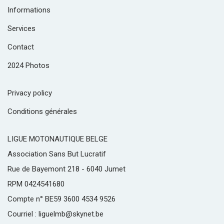
Informations
Services
Contact
2024 Photos
Privacy policy
Conditions générales
LIGUE MOTONAUTIQUE BELGE
Association Sans But Lucratif
Rue de Bayemont 218 - 6040 Jumet
RPM 0424541680
Compte n° BE59 3600 4534 9526
Courriel : liguelmb@skynet.be