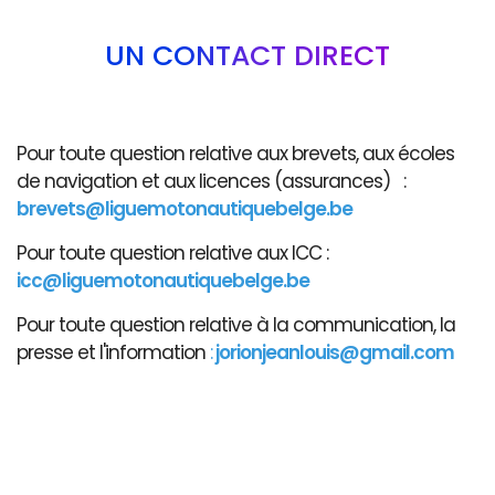
UN CONTACT DIRECT
Pour toute question relative aux brevets, aux écoles
de navigation et aux licences (assurances) :
brevets@liguemotonautiquebelge.be
Pour toute question relative aux ICC :
icc@liguemotonautiquebelge.be
Pour toute question relative à la communication, la
presse et l'information
:
jorionjeanlouis@gmail.com