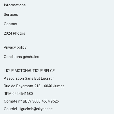
Informations
Services
Contact
2024 Photos
Privacy policy
Conditions générales
LIGUE MOTONAUTIQUE BELGE
Association Sans But Lucratif
Rue de Bayemont 218 - 6040 Jumet
RPM 0424541680
Compte n° BE59 3600 4534 9526
Courriel : liguelmb@skynet.be