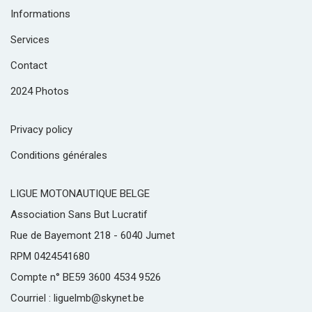
Informations
Services
Contact
2024 Photos
Privacy policy
Conditions générales
LIGUE MOTONAUTIQUE BELGE
Association Sans But Lucratif
Rue de Bayemont 218 - 6040 Jumet
RPM 0424541680
Compte n° BE59 3600 4534 9526
Courriel : liguelmb@skynet.be