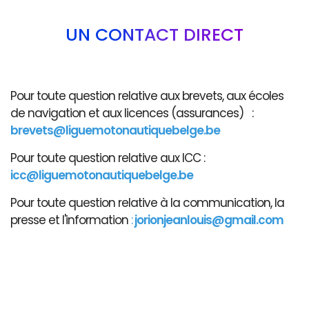
UN CONTACT DIRECT
Pour toute question relative aux brevets, aux écoles
de navigation et aux licences (assurances) :
brevets@liguemotonautiquebelge.be
Pour toute question relative aux ICC :
icc@liguemotonautiquebelge.be
Pour toute question relative à la communication, la
presse et l'information
:
jorionjeanlouis@gmail.com