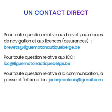
UN CONTACT DIRECT
Pour toute question relative aux brevets, aux écoles
de navigation et aux licences (assurances) :
brevets@liguemotonautiquebelge.be
Pour toute question relative aux ICC :
icc@liguemotonautiquebelge.be
Pour toute question relative à la communication, la
presse et l'information
:
jorionjeanlouis@gmail.com