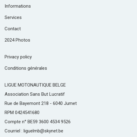
Informations
Services
Contact
2024 Photos
Privacy policy
Conditions générales
LIGUE MOTONAUTIQUE BELGE
Association Sans But Lucratif
Rue de Bayemont 218 - 6040 Jumet
RPM 0424541680
Compte n° BE59 3600 4534 9526
Courriel : liguelmb@skynet.be