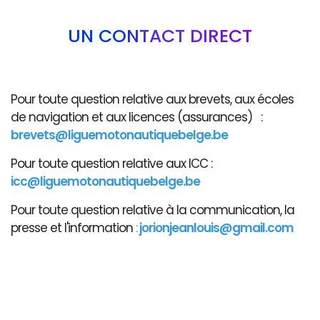
UN CONTACT DIRECT
Pour toute question relative aux brevets, aux écoles
de navigation et aux licences (assurances) :
brevets@liguemotonautiquebelge.be
Pour toute question relative aux ICC :
icc@liguemotonautiquebelge.be
Pour toute question relative à la communication, la
presse et l'information
:
jorionjeanlouis@gmail.com