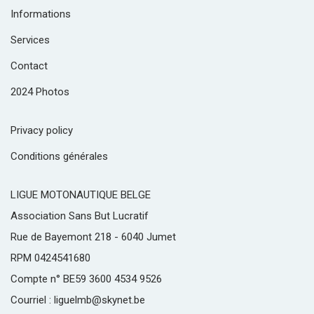
Informations
Services
Contact
2024 Photos
Privacy policy
Conditions générales
LIGUE MOTONAUTIQUE BELGE
Association Sans But Lucratif
Rue de Bayemont 218 - 6040 Jumet
RPM 0424541680
Compte n° BE59 3600 4534 9526
Courriel : liguelmb@skynet.be