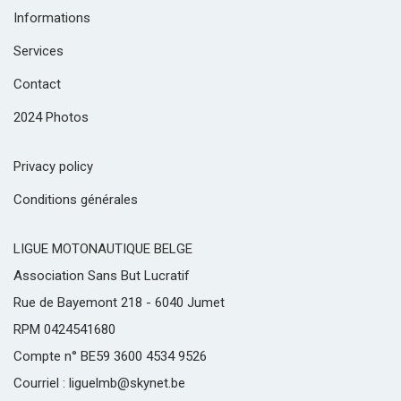
Informations
Services
Contact
2024 Photos
Privacy policy
Conditions générales
LIGUE MOTONAUTIQUE BELGE
Association Sans But Lucratif
Rue de Bayemont 218 - 6040 Jumet
RPM 0424541680
Compte n° BE59 3600 4534 9526
Courriel : liguelmb@skynet.be