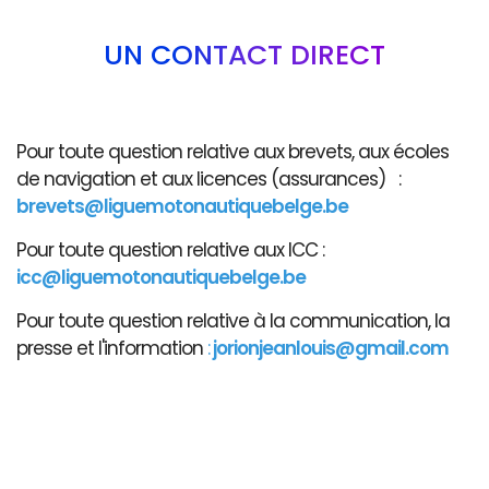
UN CONTACT DIRECT
Pour toute question relative aux brevets, aux écoles
de navigation et aux licences (assurances) :
brevets@liguemotonautiquebelge.be
Pour toute question relative aux ICC :
icc@liguemotonautiquebelge.be
Pour toute question relative à la communication, la
presse et l'information
:
jorionjeanlouis@gmail.com