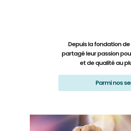
Depuis la fondation de
partagé leur passion pou
et de qualité au p
Parmi nos ser