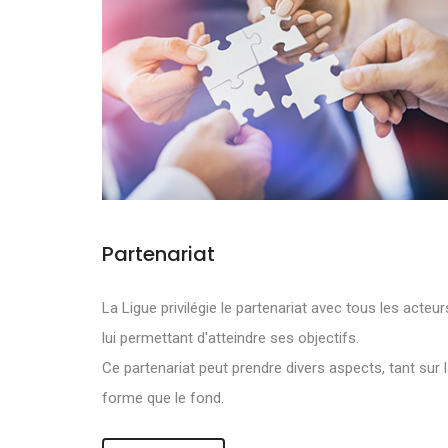
Partenariat
NOS OBJECTI
La Ligue privilégie le partenariat avec tous les acteur
lui permettant d'atteindre ses objectifs.
DE DEVELOPPE
Ce partenariat peut prendre divers aspects, tant sur 
forme que le fond.