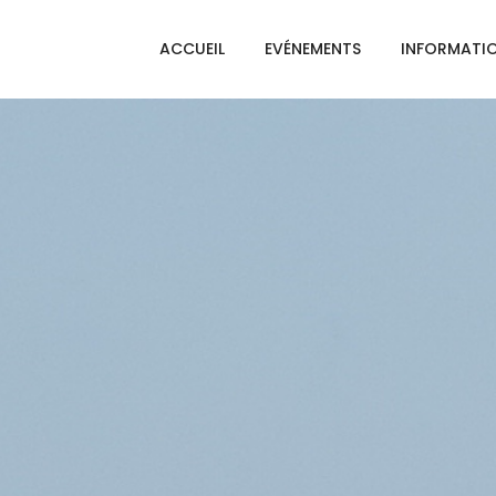
ACCUEIL
EVÉNEMENTS
INFORMATI