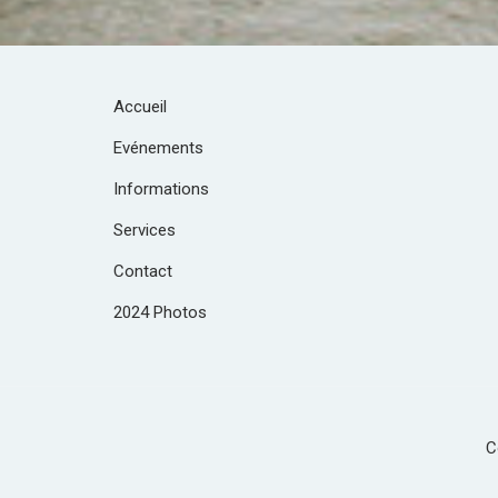
Accueil
Evénements
Informations
Services
Contact
2024 Photos
C