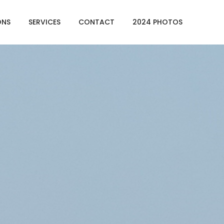
ONS
SERVICES
CONTACT
2024 PHOTOS