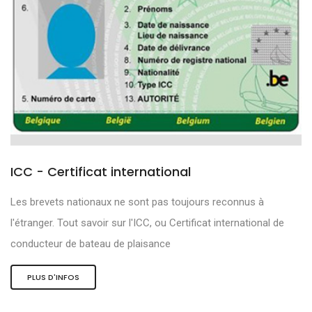
ICC - Certificat international
Les brevets nationaux ne sont pas toujours reconnus à
l'étranger. Tout savoir sur l'ICC, ou Certificat international de
conducteur de bateau de plaisance
PLUS D'INFOS