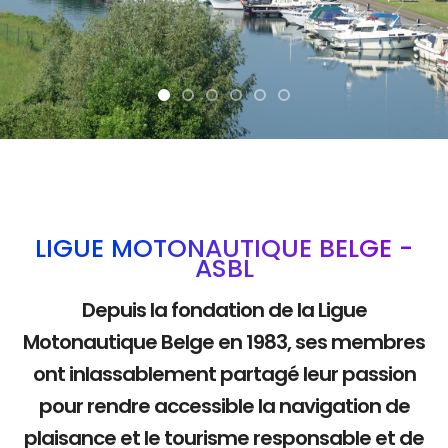
La mobilité douce
LIGUE MOTONAUTIQUE BELGE -
ASBL
Depuis la fondation de la Ligue
Motonautique Belge en 1983, ses membres
ont inlassablement partagé leur passion
pour rendre accessible la navigation de
plaisance et le tourisme responsable et de