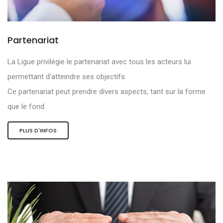
Partenariat
La Ligue privilégie le partenariat avec tous les acteurs lui
permettant d'atteindre ses objectifs.
Ce partenariat peut prendre divers aspects, tant sur la forme
que le fond.
PLUS D'INFOS