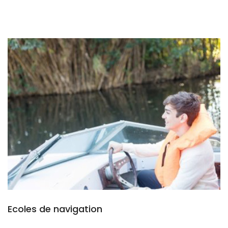
Ecoles de navigation