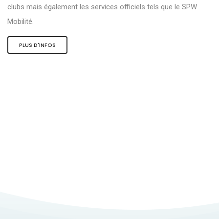
clubs mais également les services officiels tels que le SPW
Mobilité.
PLUS D'INFOS