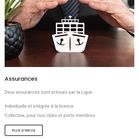
Assurances
Deux assurances sont prévues par la Ligue:
Individuelle et intégrée à la licence.
Collective, pour nos clubs et ports membres.
PLUS D'INFOS