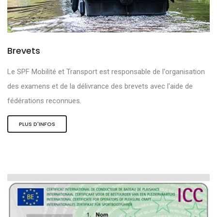
Brevets
Le SPF Mobilité et Transport est responsable de l'organisation
des examens et de la délivrance des brevets avec l'aide de
fédérations reconnues.
PLUS D'INFOS