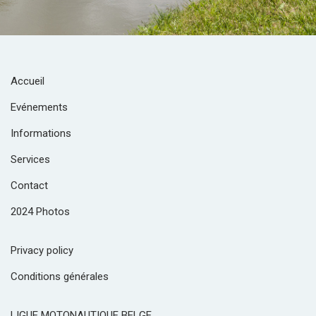
Accueil
Evénements
Informations
Services
Contact
2024 Photos
Privacy policy
Conditions générales
LIGUE MOTONAUTIQUE BELGE