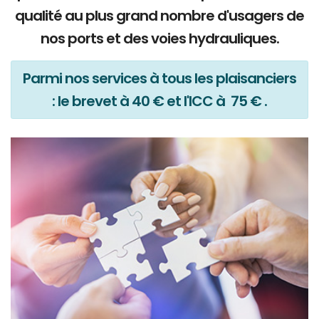
qualité au plus grand nombre d'usagers de
nos ports et des voies hydrauliques.
Parmi nos services à tous les plaisanciers
: le brevet à 40 € et l'ICC à 75 € .