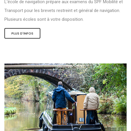
L'école de navigation prépare aux examens du SPF Mobilité et
Transport pour les brevets restreint et général de navigation.
Plusieurs écoles sont à votre disposition.
PLUS D'INFOS