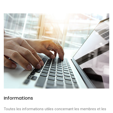
Informations
Toutes les informations utiles concernant les membres et les