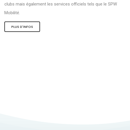
clubs mais également les services officiels tels que le SPW
Mobilité.
PLUS D'INFOS