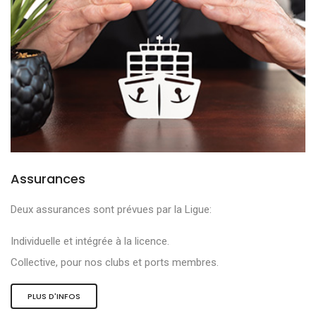
Assurances
Deux assurances sont prévues par la Ligue:
Individuelle et intégrée à la licence.
Collective, pour nos clubs et ports membres.
PLUS D'INFOS