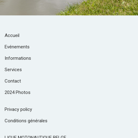
Accueil
Evénements
Informations
Services
Contact
2024 Photos
Privacy policy
Conditions générales
LIGUE MOTONAUTIQUE BELGE