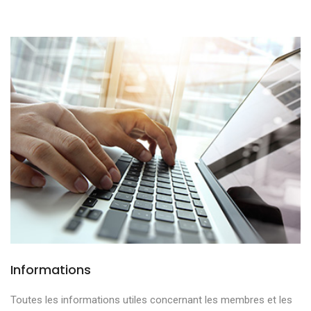
Informations
Toutes les informations utiles concernant les membres et les