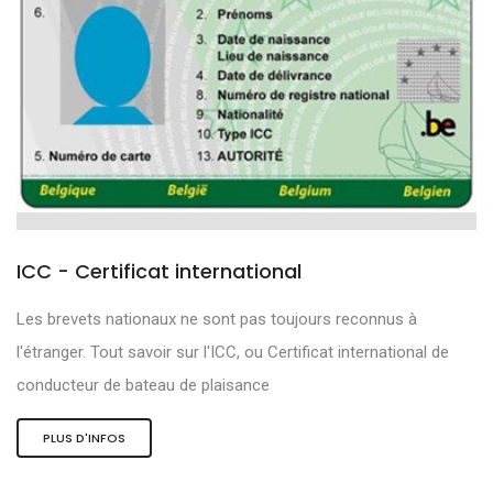
ICC - Certificat international
Les brevets nationaux ne sont pas toujours reconnus à
l'étranger. Tout savoir sur l'ICC, ou Certificat international de
conducteur de bateau de plaisance
PLUS D'INFOS