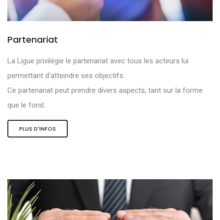
Partenariat
La Ligue privilégie le partenariat avec tous les acteurs lui
permettant d'atteindre ses objectifs.
Ce partenariat peut prendre divers aspects, tant sur la forme
que le fond.
PLUS D'INFOS