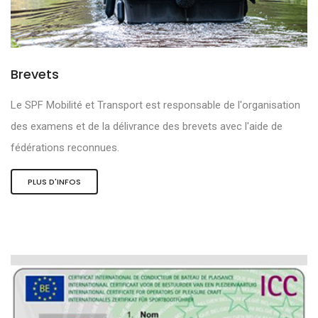
Brevets
Le SPF Mobilité et Transport est responsable de l'organisation
des examens et de la délivrance des brevets avec l'aide de
fédérations reconnues.
PLUS D'INFOS