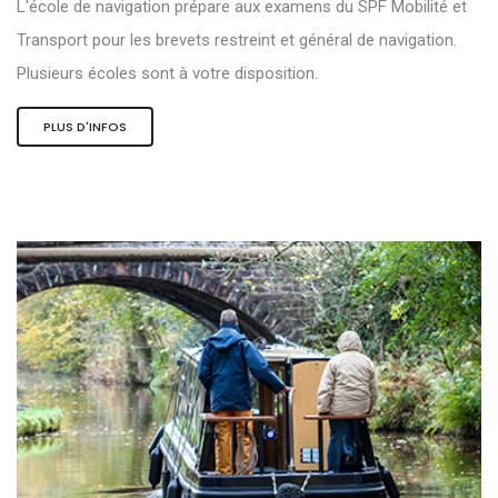
L'école de navigation prépare aux examens du SPF Mobilité et
Transport pour les brevets restreint et général de navigation.
Plusieurs écoles sont à votre disposition.
PLUS D'INFOS