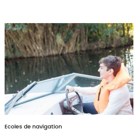
Ecoles de navigation