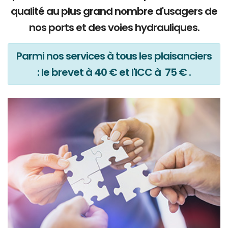
qualité au plus grand nombre d'usagers de
nos ports et des voies hydrauliques.
Parmi nos services à tous les plaisanciers
: le brevet à 40 € et l'ICC à 75 € .