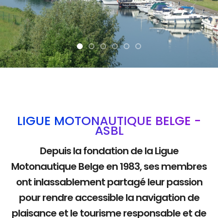
La mobilité douce
LIGUE MOTONAUTIQUE BELGE -
ASBL
Depuis la fondation de la Ligue
Motonautique Belge en 1983, ses membres
ont inlassablement partagé leur passion
pour rendre accessible la navigation de
plaisance et le tourisme responsable et de