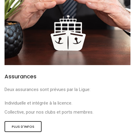
Assurances
Deux assurances sont prévues par la Ligue:
Individuelle et intégrée à la licence.
Collective, pour nos clubs et ports membres.
PLUS D'INFOS