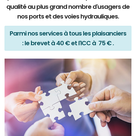
qualité au plus grand nombre d'usagers de
nos ports et des voies hydrauliques.
Parmi nos services à tous les plaisanciers
: le brevet à 40 € et l'ICC à 75 € .