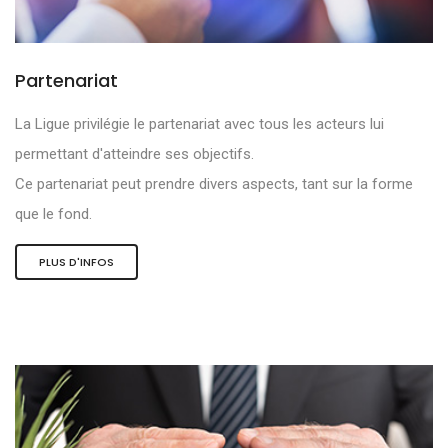
Partenariat
La Ligue privilégie le partenariat avec tous les acteurs lui
permettant d'atteindre ses objectifs.
Ce partenariat peut prendre divers aspects, tant sur la forme
que le fond.
PLUS D'INFOS