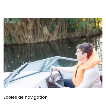
Ecoles de navigation