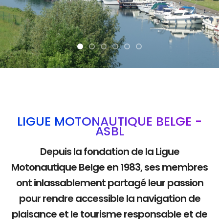
La mobilité douce
LIGUE MOTONAUTIQUE BELGE -
ASBL
Depuis la fondation de la Ligue
Motonautique Belge en 1983, ses membres
ont inlassablement partagé leur passion
pour rendre accessible la navigation de
plaisance et le tourisme responsable et de