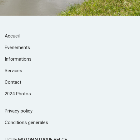
Accueil
Evénements
Informations
Services
Contact
2024 Photos
Privacy policy
Conditions générales
LIGUE MOTONAUTIQUE BELGE