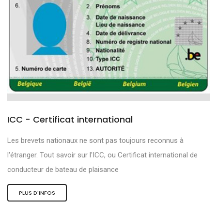
ICC - Certificat international
Les brevets nationaux ne sont pas toujours reconnus à
l'étranger. Tout savoir sur l'ICC, ou Certificat international de
conducteur de bateau de plaisance
PLUS D'INFOS