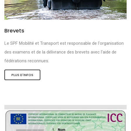
Brevets
Le SPF Mobilité et Transport est responsable de l'organisation
des examens et de la délivrance des brevets avec l'aide de
fédérations reconnues.
PLUS D'INFOS