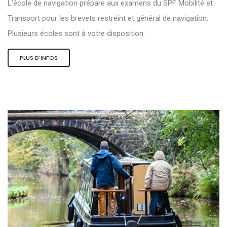
L'école de navigation prépare aux examens du SPF Mobilité et
Transport pour les brevets restreint et général de navigation.
Plusieurs écoles sont à votre disposition.
PLUS D'INFOS