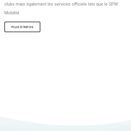
clubs mais également les services officiels tels que le SPW
Mobilité.
PLUS D'INFOS