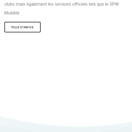
clubs mais également les services officiels tels que le SPW
Mobilité.
PLUS D'INFOS