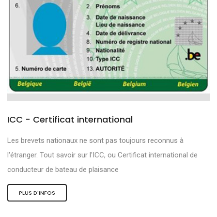
ICC - Certificat international
Les brevets nationaux ne sont pas toujours reconnus à
l'étranger. Tout savoir sur l'ICC, ou Certificat international de
conducteur de bateau de plaisance
PLUS D'INFOS