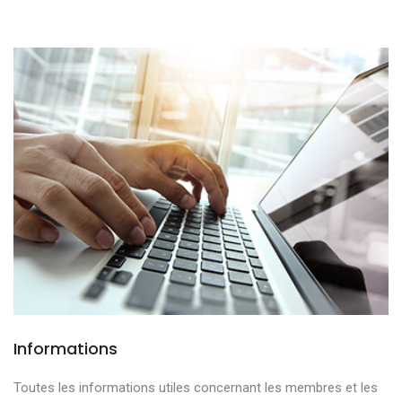
Informations
Toutes les informations utiles concernant les membres et les