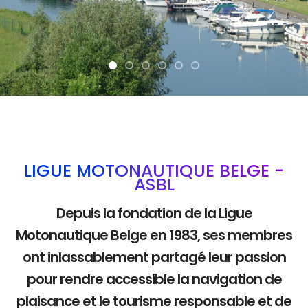
La mobilité douce
LIGUE MOTONAUTIQUE BELGE -
ASBL
Depuis la fondation de la Ligue
Motonautique Belge en 1983, ses membres
ont inlassablement partagé leur passion
pour rendre accessible la navigation de
plaisance et le tourisme responsable et de