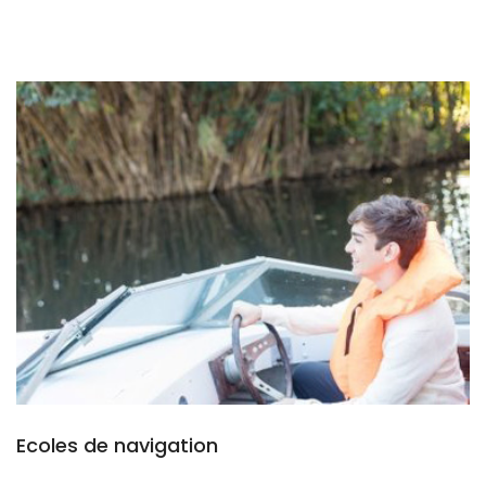
Ecoles de navigation