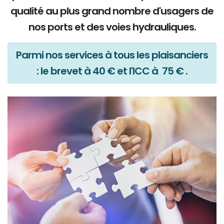
qualité au plus grand nombre d'usagers de
nos ports et des voies hydrauliques.
Parmi nos services à tous les plaisanciers
: le brevet à 40 € et l'ICC à 75 € .