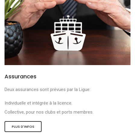
Assurances
Deux assurances sont prévues par la Ligue:
Individuelle et intégrée à la licence.
Collective, pour nos clubs et ports membres.
PLUS D'INFOS