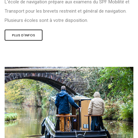
L'école de navigation prépare aux examens du SPF Mobilité et
Transport pour les brevets restreint et général de navigation.
Plusieurs écoles sont à votre disposition.
PLUS D'INFOS