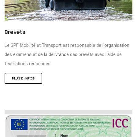
Brevets
Le SPF Mobilité et Transport est responsable de l'organisation
des examens et de la délivrance des brevets avec l'aide de
fédérations reconnues.
PLUS D'INFOS