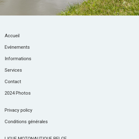
Accueil
Evénements
Informations
Services
Contact
2024 Photos
Privacy policy
Conditions générales
LIGUE MOTONAUTIQUE BELGE