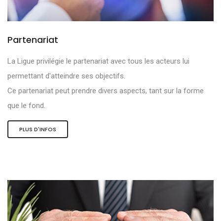
Partenariat
La Ligue privilégie le partenariat avec tous les acteurs lui
permettant d'atteindre ses objectifs.
Ce partenariat peut prendre divers aspects, tant sur la forme
que le fond.
PLUS D'INFOS