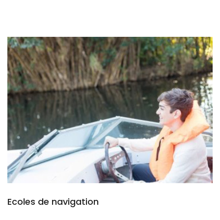
Ecoles de navigation