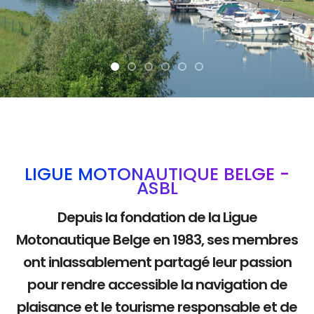
La mobilité douce
LIGUE MOTONAUTIQUE BELGE -
ASBL
Depuis la fondation de la Ligue
Motonautique Belge en 1983, ses membres
ont inlassablement partagé leur passion
pour rendre accessible la navigation de
plaisance et le tourisme responsable et de