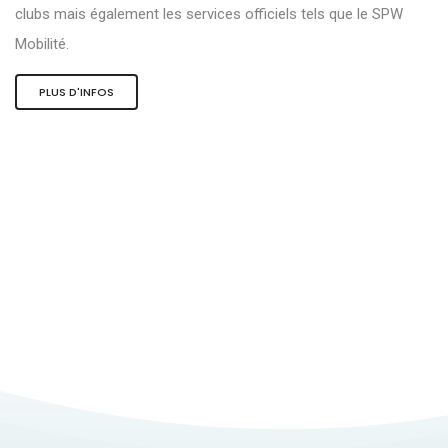
clubs mais également les services officiels tels que le SPW
Mobilité.
PLUS D'INFOS