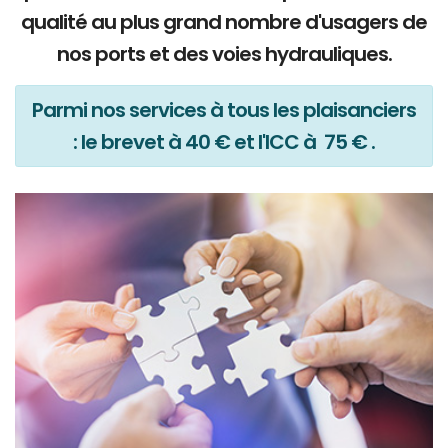
qualité au plus grand nombre d'usagers de
nos ports et des voies hydrauliques.
Parmi nos services à tous les plaisanciers
: le brevet à 40 € et l'ICC à 75 € .