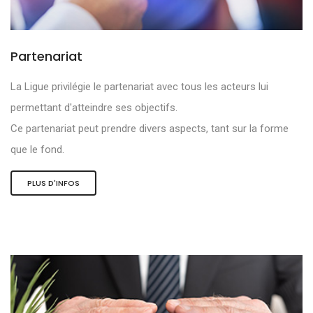
Partenariat
La Ligue privilégie le partenariat avec tous les acteurs lui
permettant d'atteindre ses objectifs.
Ce partenariat peut prendre divers aspects, tant sur la forme
que le fond.
PLUS D'INFOS