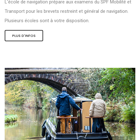
L'école de navigation prépare aux examens du SPF Mobilité et
Transport pour les brevets restreint et général de navigation.
Plusieurs écoles sont à votre disposition.
PLUS D'INFOS