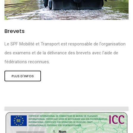
Brevets
Le SPF Mobilité et Transport est responsable de l'organisation
des examens et de la délivrance des brevets avec l'aide de
fédérations reconnues.
PLUS D'INFOS