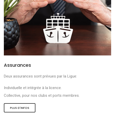
Assurances
Deux assurances sont prévues par la Ligue:
Individuelle et intégrée à la licence.
Collective, pour nos clubs et ports membres.
PLUS D'INFOS