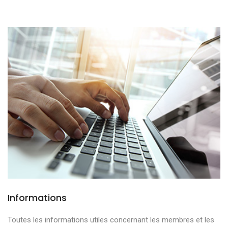
Informations
Toutes les informations utiles concernant les membres et les