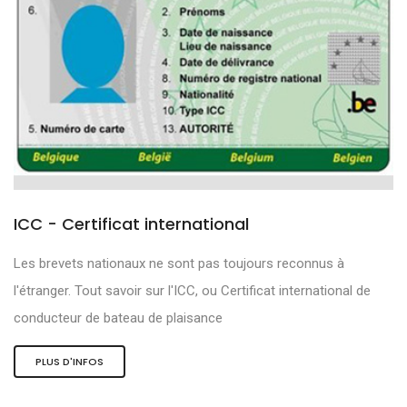
ICC - Certificat international
Les brevets nationaux ne sont pas toujours reconnus à
l'étranger. Tout savoir sur l'ICC, ou Certificat international de
conducteur de bateau de plaisance
PLUS D'INFOS