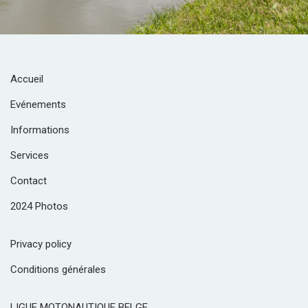
Accueil
Evénements
Informations
Services
Contact
2024 Photos
Privacy policy
Conditions générales
LIGUE MOTONAUTIQUE BELGE