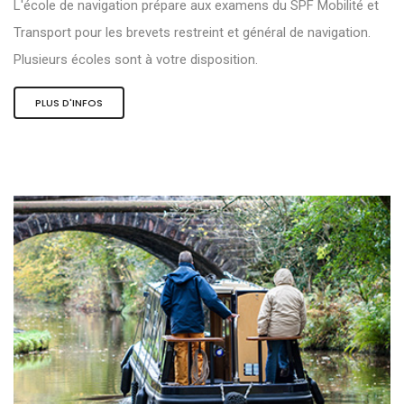
L'école de navigation prépare aux examens du SPF Mobilité et
Transport pour les brevets restreint et général de navigation.
Plusieurs écoles sont à votre disposition.
PLUS D'INFOS