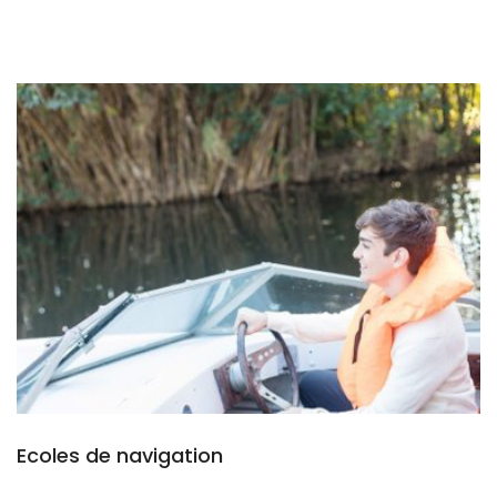
Ecoles de navigation