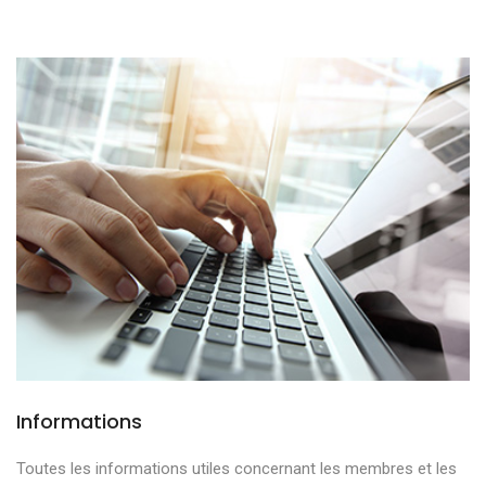
Informations
Toutes les informations utiles concernant les membres et les