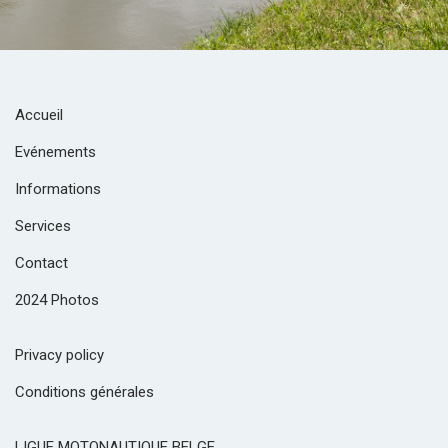
Accueil
Evénements
Informations
Services
Contact
2024 Photos
Privacy policy
Conditions générales
LIGUE MOTONAUTIQUE BELGE