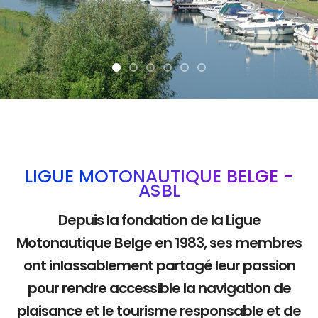
La mobilité douce
LIGUE MOTONAUTIQUE BELGE -
ASBL
Depuis la fondation de la Ligue
Motonautique Belge en 1983, ses membres
ont inlassablement partagé leur passion
pour rendre accessible la navigation de
plaisance et le tourisme responsable et de