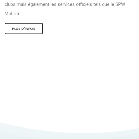
clubs mais également les services officiels tels que le SPW
Mobilité.
PLUS D'INFOS