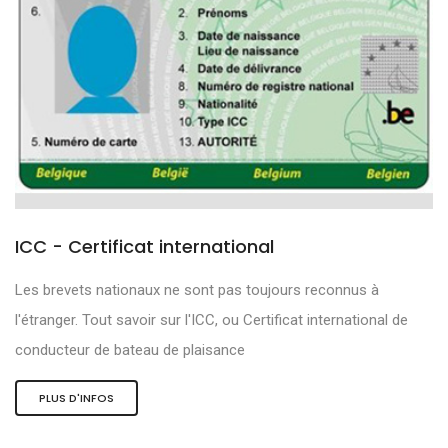
ICC - Certificat international
Les brevets nationaux ne sont pas toujours reconnus à
l'étranger. Tout savoir sur l'ICC, ou Certificat international de
conducteur de bateau de plaisance
PLUS D'INFOS