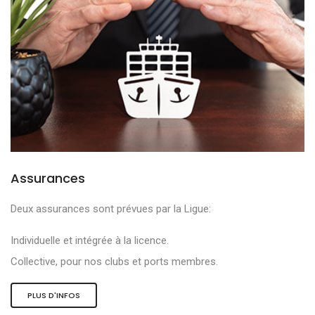
Assurances
Deux assurances sont prévues par la Ligue:
Individuelle et intégrée à la licence.
Collective, pour nos clubs et ports membres.
PLUS D'INFOS