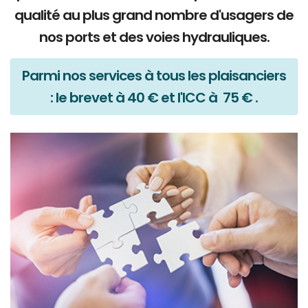
qualité au plus grand nombre d'usagers de
nos ports et des voies hydrauliques.
Parmi nos services à tous les plaisanciers
: le brevet à 40 € et l'ICC à 75 € .