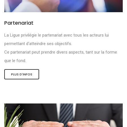
Partenariat
La Ligue privilégie le partenariat avec tous les acteurs lui
permettant d'atteindre ses objectifs.
Ce partenariat peut prendre divers aspects, tant sur la forme
que le fond.
PLUS D'INFOS