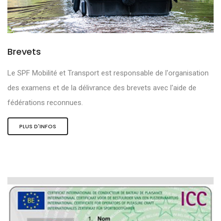
Brevets
Le SPF Mobilité et Transport est responsable de l'organisation
des examens et de la délivrance des brevets avec l'aide de
fédérations reconnues.
PLUS D'INFOS