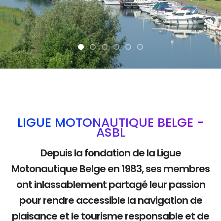
La mobilité douce
LIGUE MOTONAUTIQUE BELGE -
ASBL
Depuis la fondation de la Ligue
Motonautique Belge en 1983, ses membres
ont inlassablement partagé leur passion
pour rendre accessible la navigation de
plaisance et le tourisme responsable et de