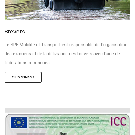
Brevets
Le SPF Mobilité et Transport est responsable de l'organisation
des examens et de la délivrance des brevets avec l'aide de
fédérations reconnues.
PLUS D'INFOS