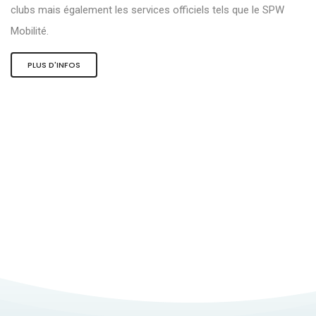
clubs mais également les services officiels tels que le SPW
Mobilité.
PLUS D'INFOS