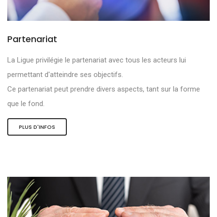
Partenariat
La Ligue privilégie le partenariat avec tous les acteurs lui
permettant d'atteindre ses objectifs.
Ce partenariat peut prendre divers aspects, tant sur la forme
que le fond.
PLUS D'INFOS