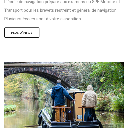
L'école de navigation prépare aux examens du SPF Mobilité et
Transport pour les brevets restreint et général de navigation.
Plusieurs écoles sont à votre disposition.
PLUS D'INFOS