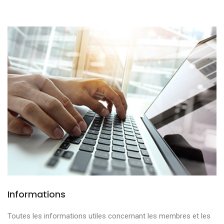
Informations
Toutes les informations utiles concernant les membres et les