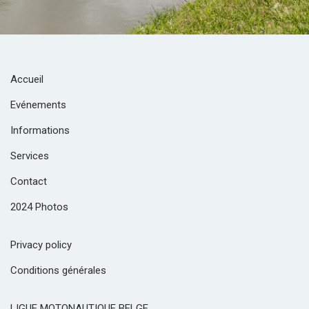
Accueil
Evénements
Informations
Services
Contact
2024 Photos
Privacy policy
Conditions générales
LIGUE MOTONAUTIQUE BELGE