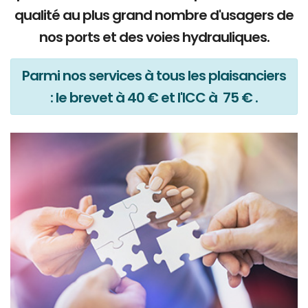
qualité au plus grand nombre d'usagers de
nos ports et des voies hydrauliques.
Parmi nos services à tous les plaisanciers
: le brevet à 40 € et l'ICC à 75 € .