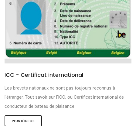
ICC - Certificat international
Les brevets nationaux ne sont pas toujours reconnus à
l'étranger. Tout savoir sur l'ICC, ou Certificat international de
conducteur de bateau de plaisance
PLUS D'INFOS