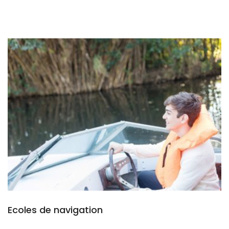
Ecoles de navigation