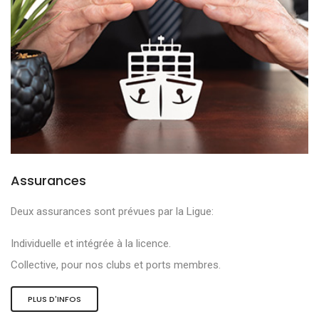
Assurances
Deux assurances sont prévues par la Ligue:
Individuelle et intégrée à la licence.
Collective, pour nos clubs et ports membres.
PLUS D'INFOS