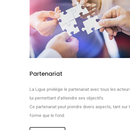
Partenariat
NOS OBJECTI
La Ligue privilégie le partenariat avec tous les acteur
lui permettant d'atteindre ses objectifs.
DE DEVELOPPE
Ce partenariat peut prendre divers aspects, tant sur 
forme que le fond.