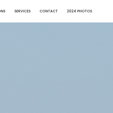
ONS
SERVICES
CONTACT
2024 PHOTOS