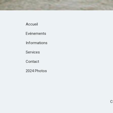
Accueil
Evénements
Informations
Services
Contact
2024 Photos
C