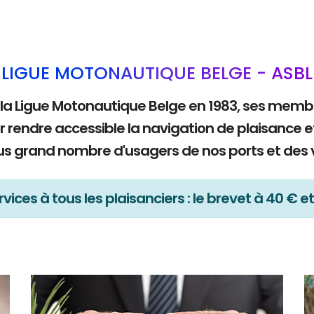
LIGUE MOTONAUTIQUE BELGE - ASBL
 la Ligue Motonautique Belge en 1983, ses mem
r rendre accessible la navigation de plaisance e
lus grand nombre d'usagers de nos ports et des 
vices à tous les plaisanciers : le brevet à 40 € et 