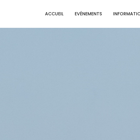
ACCUEIL
EVÉNEMENTS
INFORMATI