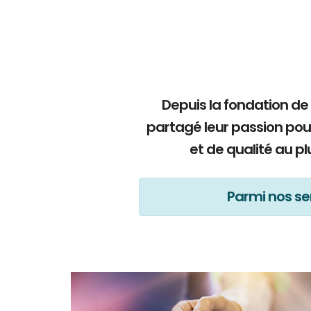
Depuis la fondation de
partagé leur passion pou
et de qualité au p
Parmi nos ser