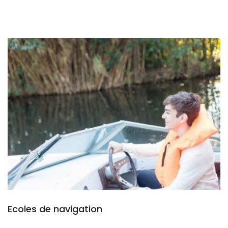
Ecoles de navigation