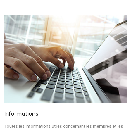
Informations
Toutes les informations utiles concernant les membres et les