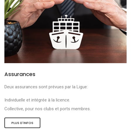
Assurances
Deux assurances sont prévues par la Ligue:
Individuelle et intégrée à la licence.
Collective, pour nos clubs et ports membres.
PLUS D'INFOS