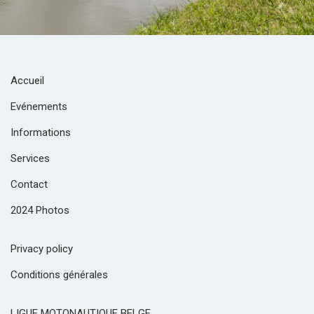
Accueil
Evénements
Informations
Services
Contact
2024 Photos
Privacy policy
Conditions générales
LIGUE MOTONAUTIQUE BELGE