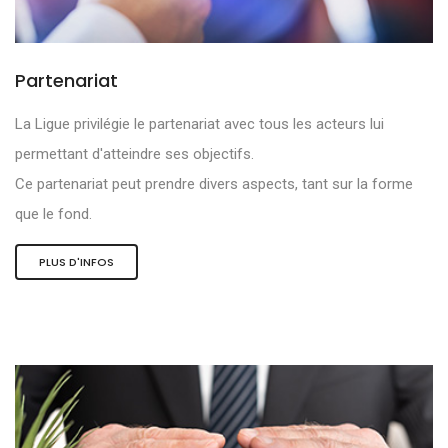
Partenariat
La Ligue privilégie le partenariat avec tous les acteurs lui
permettant d'atteindre ses objectifs.
Ce partenariat peut prendre divers aspects, tant sur la forme
que le fond.
PLUS D'INFOS