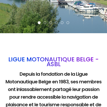
La mobilité douce
LIGUE MOTONAUTIQUE BELGE -
ASBL
Depuis la fondation de la Ligue
Motonautique Belge en 1983, ses membres
ont inlassablement partagé leur passion
pour rendre accessible la navigation de
plaisance et le tourisme responsable et de