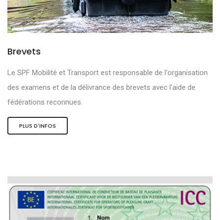
Brevets
Le SPF Mobilité et Transport est responsable de l'organisation
des examens et de la délivrance des brevets avec l'aide de
fédérations reconnues.
PLUS D'INFOS