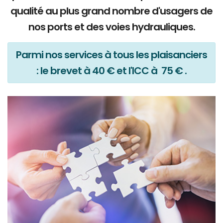
qualité au plus grand nombre d'usagers de
nos ports et des voies hydrauliques.
Parmi nos services à tous les plaisanciers
: le brevet à 40 € et l'ICC à 75 € .