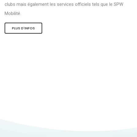
clubs mais également les services officiels tels que le SPW
Mobilité.
PLUS D'INFOS