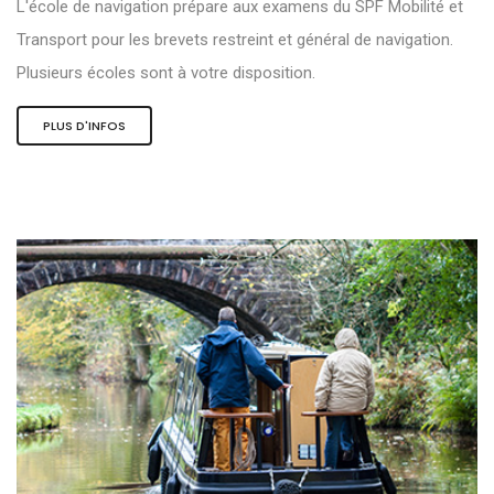
L'école de navigation prépare aux examens du SPF Mobilité et
Transport pour les brevets restreint et général de navigation.
Plusieurs écoles sont à votre disposition.
PLUS D'INFOS