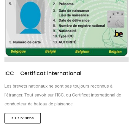
ICC - Certificat international
Les brevets nationaux ne sont pas toujours reconnus à
l'étranger. Tout savoir sur l'ICC, ou Certificat international de
conducteur de bateau de plaisance
PLUS D'INFOS