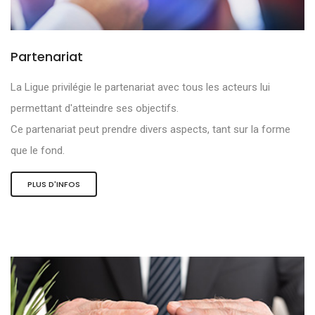
Partenariat
La Ligue privilégie le partenariat avec tous les acteurs lui
permettant d'atteindre ses objectifs.
Ce partenariat peut prendre divers aspects, tant sur la forme
que le fond.
PLUS D'INFOS