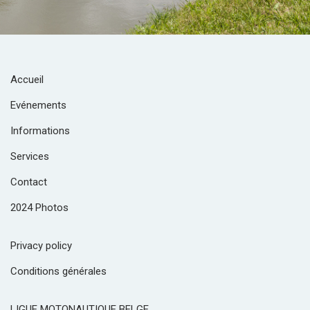
Accueil
Evénements
Informations
Services
Contact
2024 Photos
Privacy policy
Conditions générales
LIGUE MOTONAUTIQUE BELGE