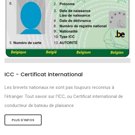
ICC - Certificat international
Les brevets nationaux ne sont pas toujours reconnus à
l'étranger. Tout savoir sur l'ICC, ou Certificat international de
conducteur de bateau de plaisance
PLUS D'INFOS