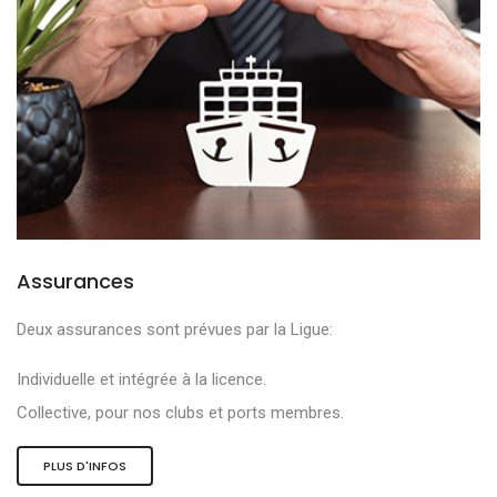
Assurances
Deux assurances sont prévues par la Ligue:
Individuelle et intégrée à la licence.
Collective, pour nos clubs et ports membres.
PLUS D'INFOS