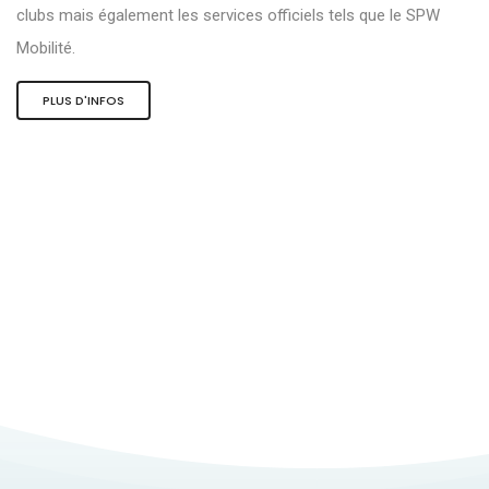
clubs mais également les services officiels tels que le SPW
Mobilité.
PLUS D'INFOS