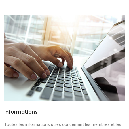
Informations
Toutes les informations utiles concernant les membres et les