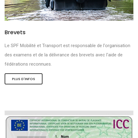
Brevets
Le SPF Mobilité et Transport est responsable de l'organisation
des examens et de la délivrance des brevets avec l'aide de
fédérations reconnues.
PLUS D'INFOS