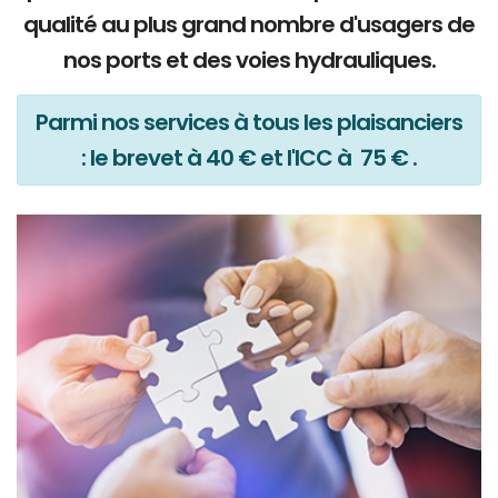
qualité au plus grand nombre d'usagers de
nos ports et des voies hydrauliques.
Parmi nos services à tous les plaisanciers
: le brevet à 40 € et l'ICC à 75 € .