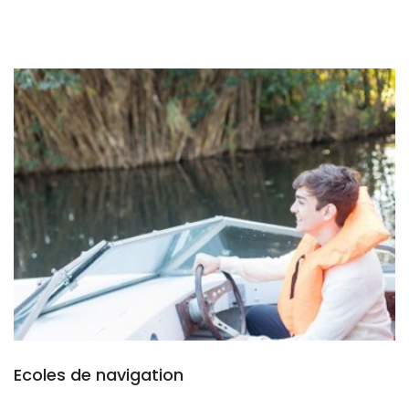
Ecoles de navigation