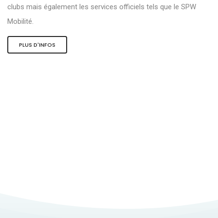
clubs mais également les services officiels tels que le SPW
Mobilité.
PLUS D'INFOS