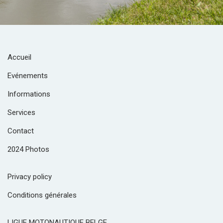
Accueil
Evénements
Informations
Services
Contact
2024 Photos
Privacy policy
Conditions générales
LIGUE MOTONAUTIQUE BELGE