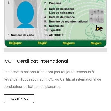
ICC - Certificat international
Les brevets nationaux ne sont pas toujours reconnus à
l'étranger. Tout savoir sur l'ICC, ou Certificat international de
conducteur de bateau de plaisance
PLUS D'INFOS