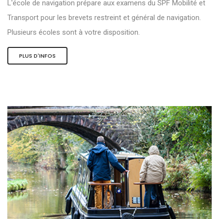
L'école de navigation prépare aux examens du SPF Mobilité et
Transport pour les brevets restreint et général de navigation.
Plusieurs écoles sont à votre disposition.
PLUS D'INFOS