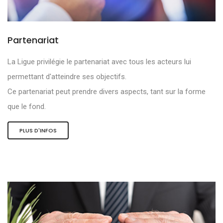
Partenariat
La Ligue privilégie le partenariat avec tous les acteurs lui
permettant d'atteindre ses objectifs.
Ce partenariat peut prendre divers aspects, tant sur la forme
que le fond.
PLUS D'INFOS