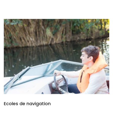
Ecoles de navigation