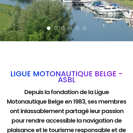
La mobilité douce
LIGUE MOTONAUTIQUE BELGE -
ASBL
Depuis la fondation de la Ligue
Motonautique Belge en 1983, ses membres
ont inlassablement partagé leur passion
pour rendre accessible la navigation de
plaisance et le tourisme responsable et de