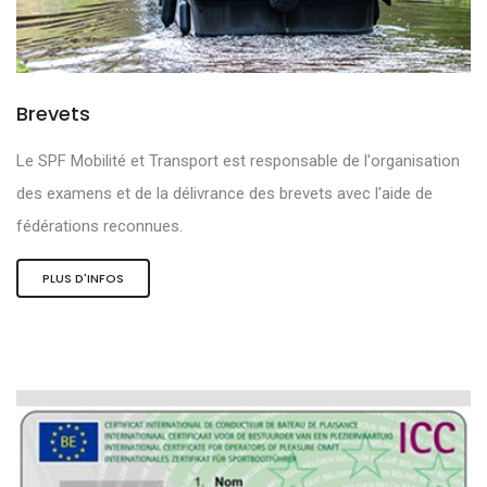
Brevets
Le SPF Mobilité et Transport est responsable de l'organisation
des examens et de la délivrance des brevets avec l'aide de
fédérations reconnues.
PLUS D'INFOS