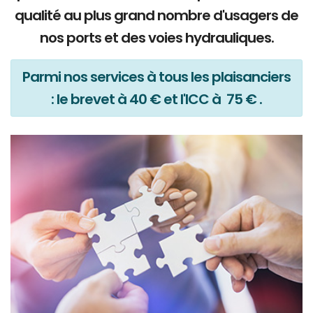
qualité au plus grand nombre d'usagers de
nos ports et des voies hydrauliques.
Parmi nos services à tous les plaisanciers
: le brevet à 40 € et l'ICC à 75 € .