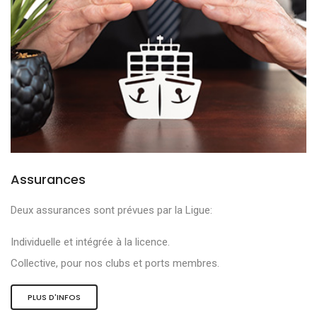
Assurances
Deux assurances sont prévues par la Ligue:
Individuelle et intégrée à la licence.
Collective, pour nos clubs et ports membres.
PLUS D'INFOS