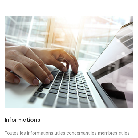
Informations
Toutes les informations utiles concernant les membres et les