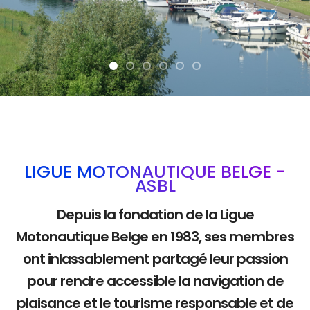
La mobilité douce
LIGUE MOTONAUTIQUE BELGE -
ASBL
Depuis la fondation de la Ligue
Motonautique Belge en 1983, ses membres
ont inlassablement partagé leur passion
pour rendre accessible la navigation de
plaisance et le tourisme responsable et de