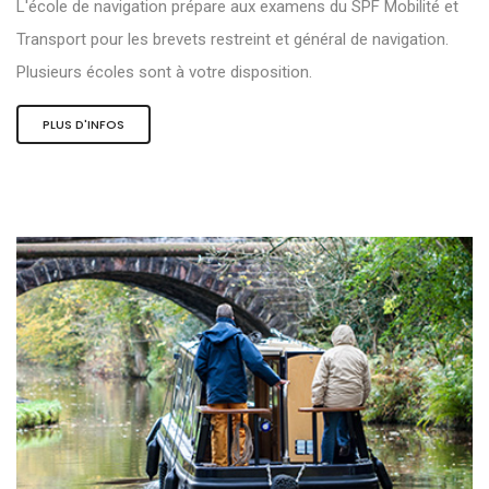
L'école de navigation prépare aux examens du SPF Mobilité et
Transport pour les brevets restreint et général de navigation.
Plusieurs écoles sont à votre disposition.
PLUS D'INFOS