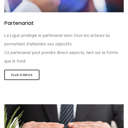
Partenariat
La Ligue privilégie le partenariat avec tous les acteurs lui
permettant d'atteindre ses objectifs.
Ce partenariat peut prendre divers aspects, tant sur la forme
que le fond.
PLUS D'INFOS