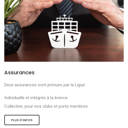
Assurances
Deux assurances sont prévues par la Ligue:
Individuelle et intégrée à la licence.
Collective, pour nos clubs et ports membres.
PLUS D'INFOS