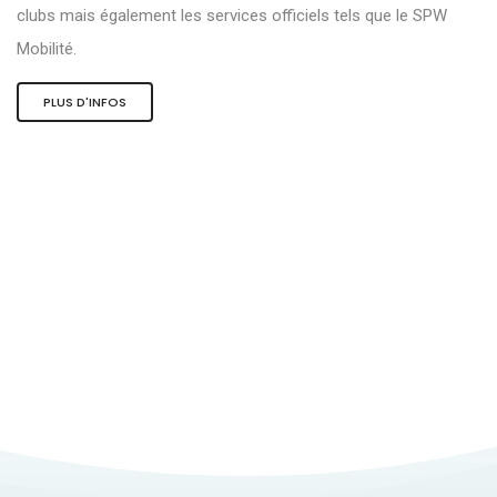
clubs mais également les services officiels tels que le SPW
Mobilité.
PLUS D'INFOS