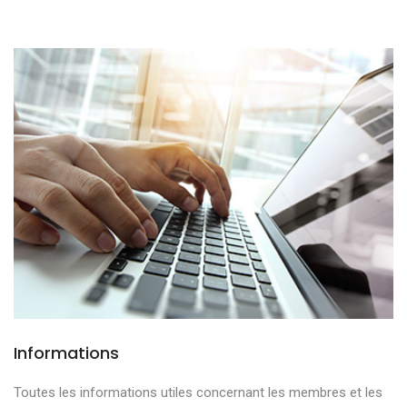
Informations
Toutes les informations utiles concernant les membres et les