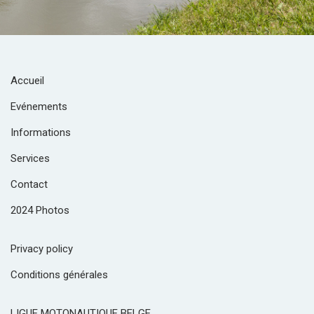
Accueil
Evénements
Informations
Services
Contact
2024 Photos
Privacy policy
Conditions générales
LIGUE MOTONAUTIQUE BELGE