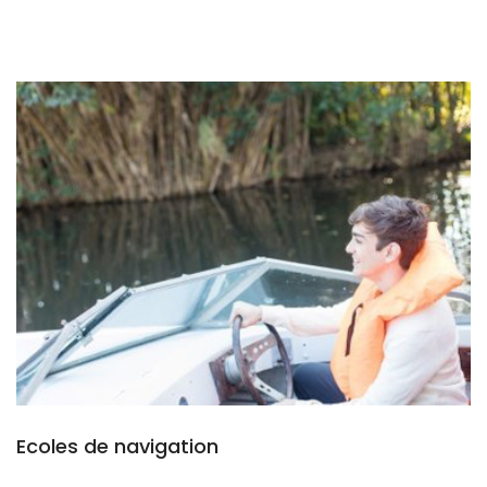
Ecoles de navigation