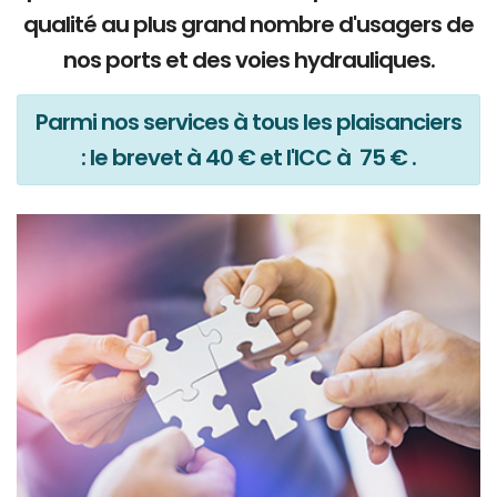
qualité au plus grand nombre d'usagers de
nos ports et des voies hydrauliques.
Parmi nos services à tous les plaisanciers
: le brevet à 40 € et l'ICC à 75 € .