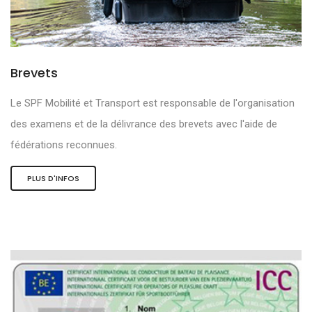
Brevets
Le SPF Mobilité et Transport est responsable de l'organisation
des examens et de la délivrance des brevets avec l'aide de
fédérations reconnues.
PLUS D'INFOS