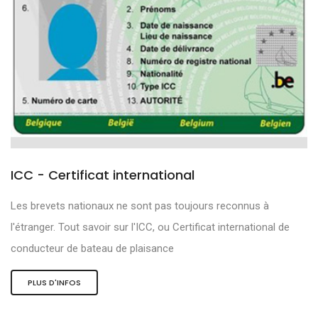
ICC - Certificat international
Les brevets nationaux ne sont pas toujours reconnus à
l'étranger. Tout savoir sur l'ICC, ou Certificat international de
conducteur de bateau de plaisance
PLUS D'INFOS