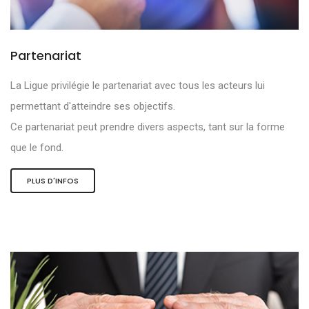
Partenariat
La Ligue privilégie le partenariat avec tous les acteurs lui
permettant d'atteindre ses objectifs.
Ce partenariat peut prendre divers aspects, tant sur la forme
que le fond.
PLUS D'INFOS