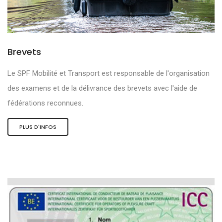
Brevets
Le SPF Mobilité et Transport est responsable de l'organisation
des examens et de la délivrance des brevets avec l'aide de
fédérations reconnues.
PLUS D'INFOS