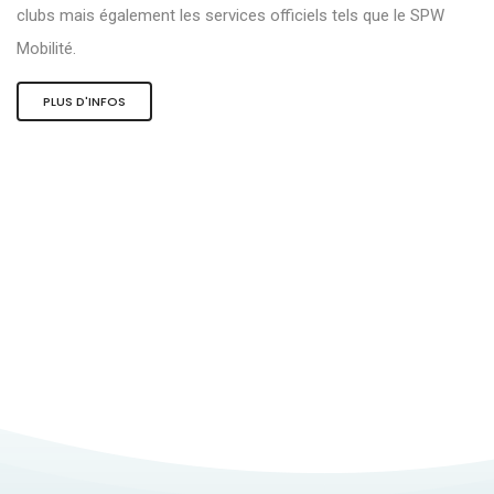
clubs mais également les services officiels tels que le SPW
Mobilité.
PLUS D'INFOS