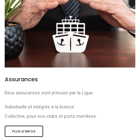
Assurances
Deux assurances sont prévues par la Ligue:
Individuelle et intégrée à la licence.
Collective, pour nos clubs et ports membres.
PLUS D'INFOS