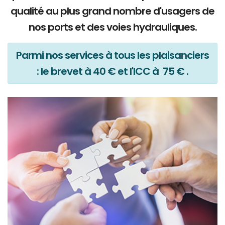
qualité au plus grand nombre d'usagers de
nos ports et des voies hydrauliques.
Parmi nos services à tous les plaisanciers
: le brevet à 40 € et l'ICC à 75 € .