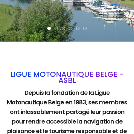
La mobilité dou
LIGUE MOTONAUTIQUE BELGE -
ASBL
Depuis la fondation de la Ligue
Motonautique Belge en 1983, ses membres
ont inlassablement partagé leur passion
pour rendre accessible la navigation de
plaisance et le tourisme responsable et de