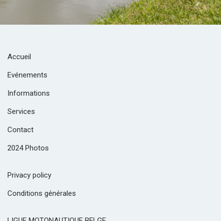
Accueil
Evénements
Informations
Services
Contact
2024 Photos
Privacy policy
Conditions générales
LIGUE MOTONAUTIQUE BELGE