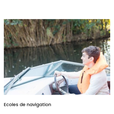
Ecoles de navigation