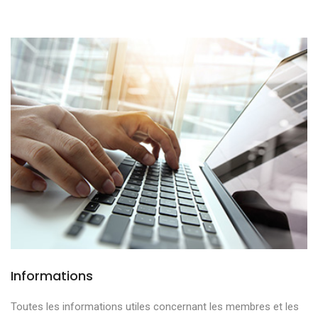
Informations
Toutes les informations utiles concernant les membres et les