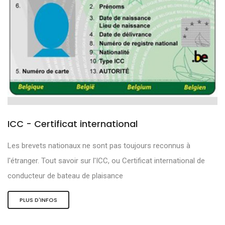
ICC - Certificat international
Les brevets nationaux ne sont pas toujours reconnus à
l'étranger. Tout savoir sur l'ICC, ou Certificat international de
conducteur de bateau de plaisance
PLUS D'INFOS