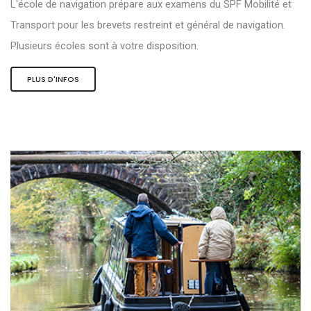
L'école de navigation prépare aux examens du SPF Mobilité et
Transport pour les brevets restreint et général de navigation.
Plusieurs écoles sont à votre disposition.
PLUS D'INFOS