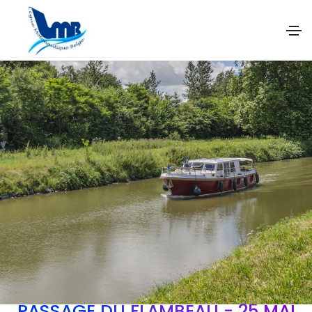
PASSAGE DU FLAMBEAU - 25 MAI