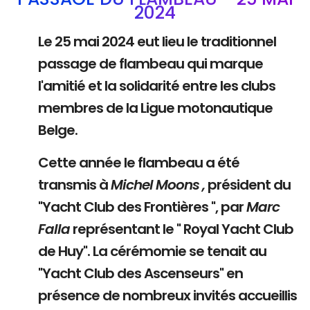
2024
Le 25 mai 2024 eut lieu le traditionnel
passage de flambeau qui marque
l'amitié et la solidarité entre les clubs
membres de la Ligue motonautique
Belge.
Cette année le flambeau a été
transmis à
Michel Moons ,
président du
"Yacht Club des Frontières ", par
Marc
Falla
représentant le " Royal Yacht Club
de Huy". La cérémomie se tenait au
"Yacht Club des Ascenseurs" en
présence de nombreux invités accueillis