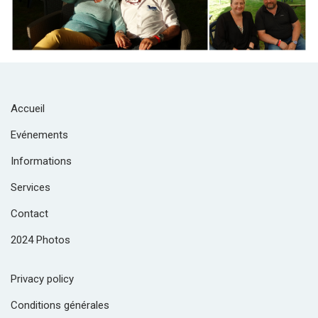
Accueil
Evénements
Informations
Services
Contact
2024 Photos
Privacy policy
Conditions générales