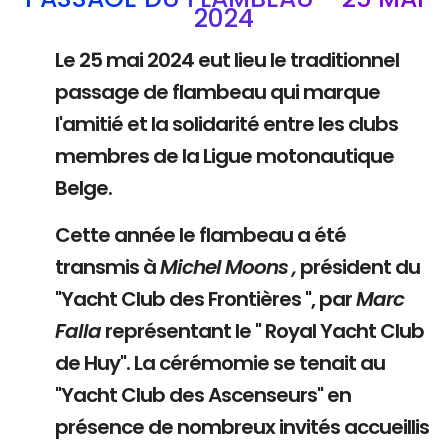
2024
Le 25 mai 2024 eut lieu le traditionnel
passage de flambeau qui marque
l'amitié et la solidarité entre les clubs
membres de la Ligue motonautique
Belge.
Cette année le flambeau a été
transmis à
Michel Moons ,
président du
"Yacht Club des Frontières ", par
Marc
Falla
représentant le " Royal Yacht Club
de Huy". La cérémomie se tenait au
"Yacht Club des Ascenseurs" en
présence de nombreux invités accueillis