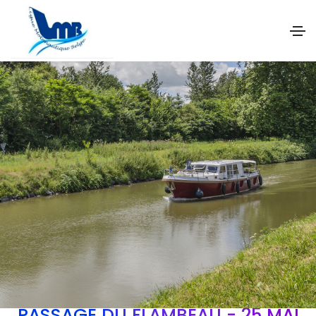
PASSAGE DU FLAMBEAU - 25 MAI