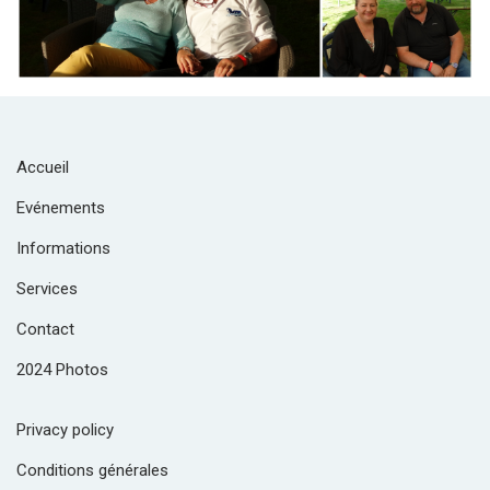
Accueil
Evénements
Informations
Services
Contact
2024 Photos
Privacy policy
Conditions générales