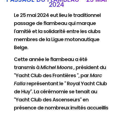
2024
Le 25 mai 2024 eut lieu le traditionnel
passage de flambeau qui marque
l'amitié et la solidarité entre les clubs
membres de la Ligue motonautique
Belge.
Cette année le flambeau a été
transmis à
Michel Moons ,
président du
"Yacht Club des Frontières ", par
Marc
Falla
représentant le " Royal Yacht Club
de Huy". La cérémomie se tenait au
"Yacht Club des Ascenseurs" en
présence de nombreux invités accueillis