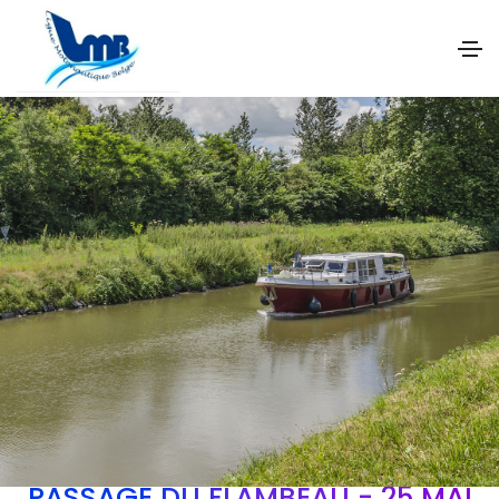
PASSAGE DU FLAMBEAU - 25 MAI