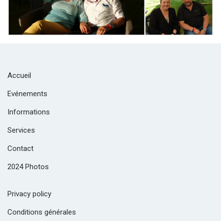
Accueil
Evénements
Informations
Services
Contact
2024 Photos
Privacy policy
Conditions générales