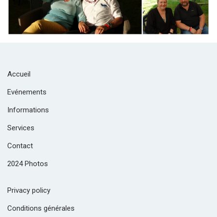
Accueil
Evénements
Informations
Services
Contact
2024 Photos
Privacy policy
Conditions générales