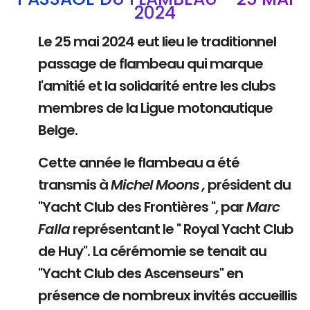
2024
Le 25 mai 2024 eut lieu le traditionnel
passage de flambeau qui marque
l'amitié et la solidarité entre les clubs
membres de la Ligue motonautique
Belge.
Cette année le flambeau a été
transmis à
Michel Moons ,
président du
"Yacht Club des Frontières ", par
Marc
Falla
représentant le " Royal Yacht Club
de Huy". La cérémomie se tenait au
"Yacht Club des Ascenseurs" en
présence de nombreux invités accueillis