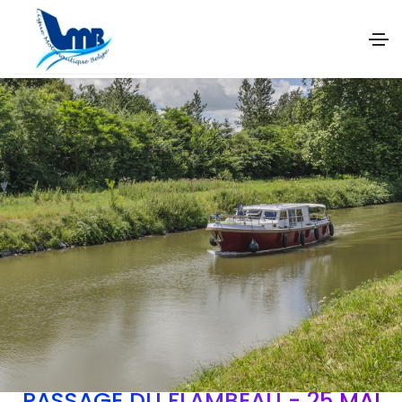
PASSAGE DU FLAMBEAU - 25 MAI