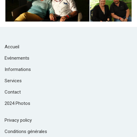
Accueil
Evénements
Informations
Services
Contact
2024 Photos
Privacy policy
Conditions générales