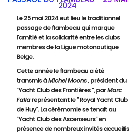
2024
Le 25 mai 2024 eut lieu le traditionnel
passage de flambeau qui marque
l'amitié et la solidarité entre les clubs
membres de la Ligue motonautique
Belge.
Cette année le flambeau a été
transmis à
Michel Moons ,
président du
"Yacht Club des Frontières ", par
Marc
Falla
représentant le " Royal Yacht Club
de Huy". La cérémomie se tenait au
"Yacht Club des Ascenseurs" en
présence de nombreux invités accueillis