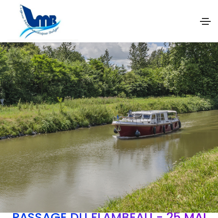
PASSAGE DU FLAMBEAU - 25 MAI