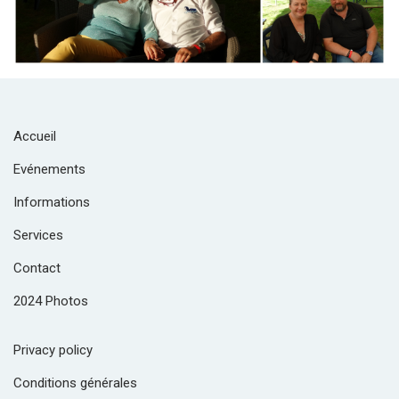
Accueil
Evénements
Informations
Services
Contact
2024 Photos
Privacy policy
Conditions générales