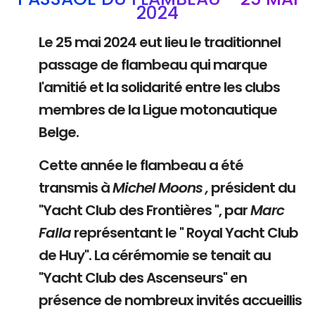
2024
Le 25 mai 2024 eut lieu le traditionnel
passage de flambeau qui marque
l'amitié et la solidarité entre les clubs
membres de la Ligue motonautique
Belge.
Cette année le flambeau a été
transmis à
Michel Moons ,
président du
"Yacht Club des Frontières ", par
Marc
Falla
représentant le " Royal Yacht Club
de Huy". La cérémomie se tenait au
"Yacht Club des Ascenseurs" en
présence de nombreux invités accueillis