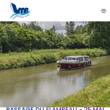
PASSAGE DU FLAMBEAU - 25 MAI